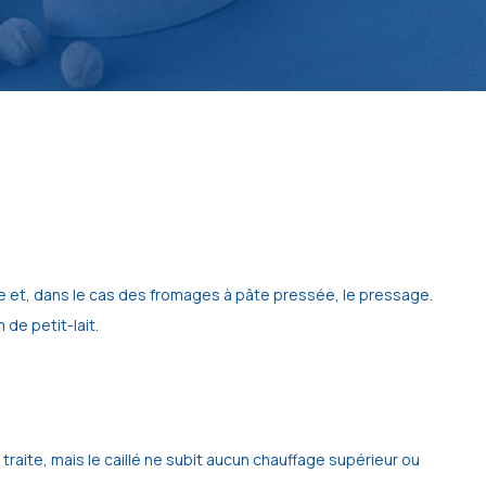
ge et, dans le cas des fromages à pâte pressée, le pressage.
de petit-lait.
raite, mais le caillé ne subit aucun chauffage supérieur ou