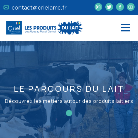
contact@crielamc.fr
LE PARCOURS DU LAIT
Découvrez les métiers autour des produits laitiers