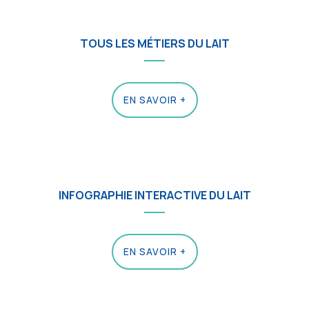
TOUS LES MÉTIERS DU LAIT
EN SAVOIR +
INFOGRAPHIE INTERACTIVE DU LAIT
EN SAVOIR +