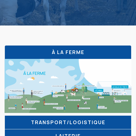
À LA FERME
TRANSPORT/LOGISTIQUE