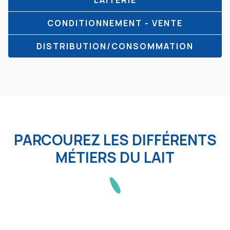
LAITERIE
CONDITIONNEMENT - VENTE
DISTRIBUTION/CONSOMMATION
PARCOUREZ LES DIFFÉRENTS
MÉTIERS DU LAIT