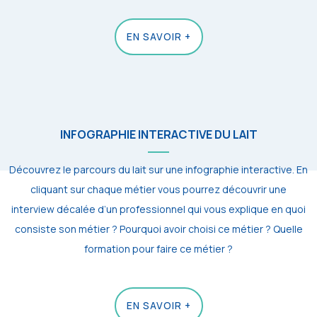
EN SAVOIR +
INFOGRAPHIE INTERACTIVE DU LAIT
Découvrez le parcours du lait sur une infographie interactive. En
cliquant sur chaque métier vous pourrez découvrir une
interview décalée d’un professionnel qui vous explique en quoi
consiste son métier ? Pourquoi avoir choisi ce métier ? Quelle
formation pour faire ce métier ?
EN SAVOIR +