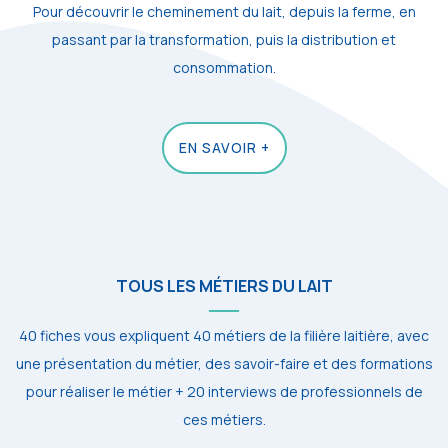
Pour découvrir le cheminement du lait, depuis la ferme, en
passant par la transformation, puis la distribution et
consommation.
EN SAVOIR +
TOUS LES MÉTIERS DU LAIT
40 fiches vous expliquent 40 métiers de la filière laitière, avec
une présentation du métier, des savoir-faire et des formations
pour réaliser le métier + 20 interviews de professionnels de
ces métiers.