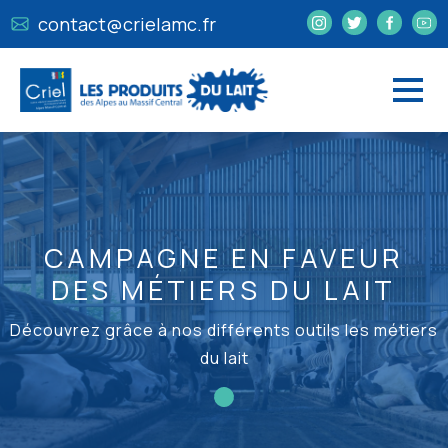
contact@crielamc.fr
CAMPAGNE EN FAVEUR
DES MÉTIERS DU LAIT
Découvrez grâce à nos différents outils les métiers
du lait