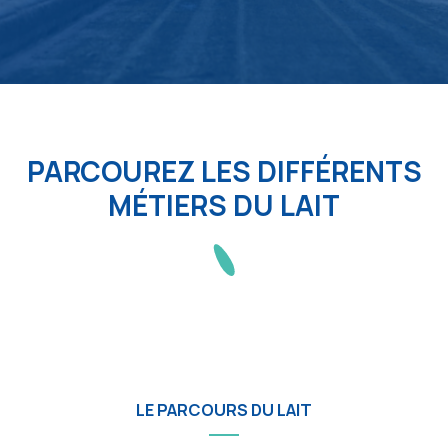
PARCOUREZ LES DIFFÉRENTS
MÉTIERS DU LAIT
LE PARCOURS DU LAIT