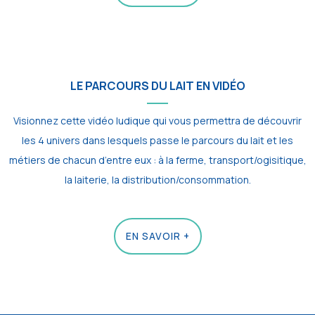
LE PARCOURS DU LAIT EN VIDÉO
Visionnez cette vidéo ludique qui vous permettra de découvrir
les 4 univers dans lesquels passe le parcours du lait et les
métiers de chacun d’entre eux : à la ferme, transport/ogisitique,
la laiterie, la distribution/consommation.
EN SAVOIR +