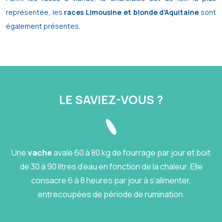
représentée, les
races Limousine et blonde d’Aquitaine
sont
également présentes.
LE SAVIEZ-VOUS ?
Une
vache
avale 60 à 80 kg de fourrage par jour et boit
de 30 à 90 litres d’eau en fonction de la chaleur. Elle
consacre 6 à 8 heures par jour à s’alimenter,
entrecoupées de période de rumination.