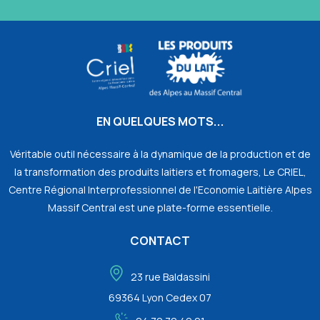
EN QUELQUES MOTS...
Véritable outil nécessaire à la dynamique de la production et de
la transformation des produits laitiers et fromagers, Le CRIEL,
Centre Régional Interprofessionnel de l'Economie Laitière Alpes
Massif Central est une plate-forme essentielle.
CONTACT
23 rue Baldassini
69364 Lyon Cedex 07