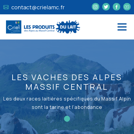
contact@crielamc.fr
LES VACHES DES ALPES
MASSIF CENTRAL
Les deux races laitières spécifiques du Massif Alpin
sont la tarine et l’abondance