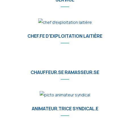
CHEF.FE D'EXPLOITATION LAITIÈRE
CHAUFFEUR.SE RAMASSEUR.SE
ANIMATEUR.TRICE SYNDICAL.E