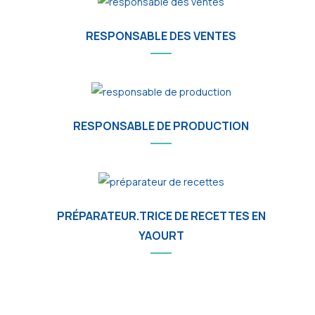
RESPONSABLE DES VENTES
RESPONSABLE DE PRODUCTION
PRÉPARATEUR.TRICE DE RECETTES EN
YAOURT