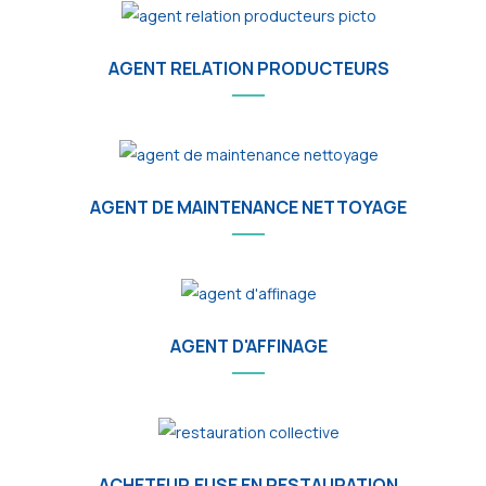
AGENT RELATION PRODUCTEURS
AGENT DE MAINTENANCE NETTOYAGE
AGENT D'AFFINAGE
ACHETEUR.EUSE EN RESTAURATION