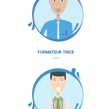
FORMATEUR.TRICE