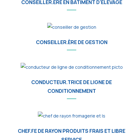
CONSEILLER.ÈRE EN BÂTIMENT D'ÉLEVAGE
CONSEILLER.ÈRE DE GESTION
CONDUCTEUR.TRICE DE LIGNE DE
CONDITIONNEMENT
CHEF.FE DE RAYON PRODUITS FRAIS ET LIBRE
SERVICE