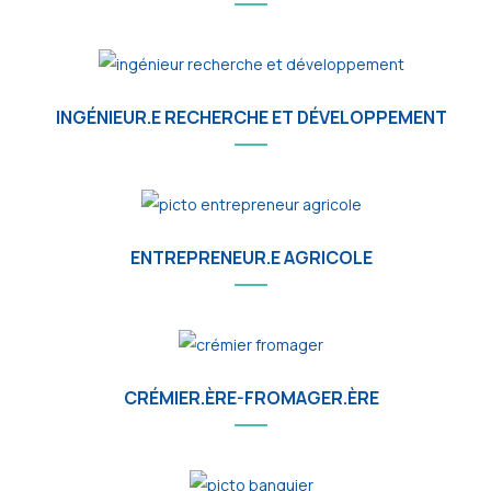
INGÉNIEUR.E RECHERCHE ET DÉVELOPPEMENT
ENTREPRENEUR.E AGRICOLE
CRÉMIER.ÈRE-FROMAGER.ÈRE