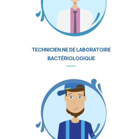
TECHNICIEN.NE DE LABORATOIRE
BACTÉRIOLOGIQUE