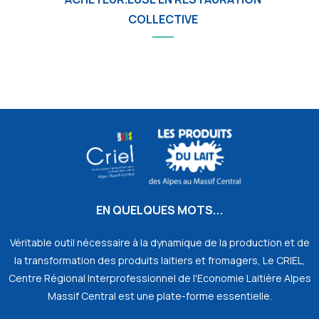
COLLECTIVE
EN QUELQUES MOTS...
Véritable outil nécessaire à la dynamique de la production et de
la transformation des produits laitiers et fromagers, Le CRIEL,
Centre Régional Interprofessionnel de l'Economie Laitière Alpes
Massif Central est une plate-forme essentielle.