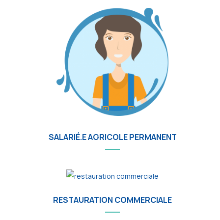
SALARIÉ.E AGRICOLE PERMANENT
RESTAURATION COMMERCIALE