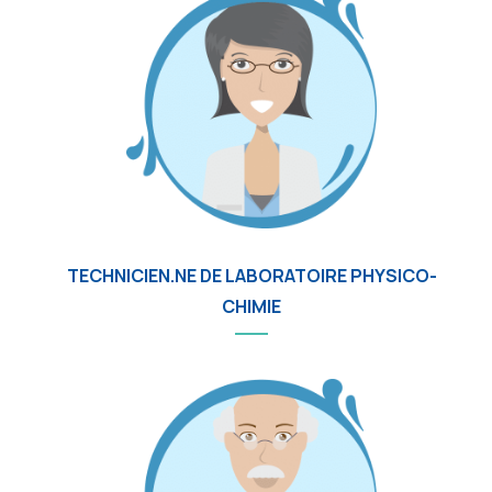
TECHNICIEN.NE DE LABORATOIRE PHYSICO-
CHIMIE