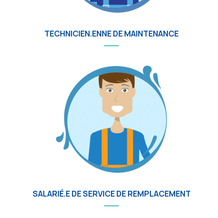
TECHNICIEN.ENNE DE MAINTENANCE
SALARIÉ.E DE SERVICE DE REMPLACEMENT