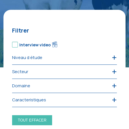
Filtrer
Interview video
Niveau d étude
Secteur
Domaine
Caracteristiques