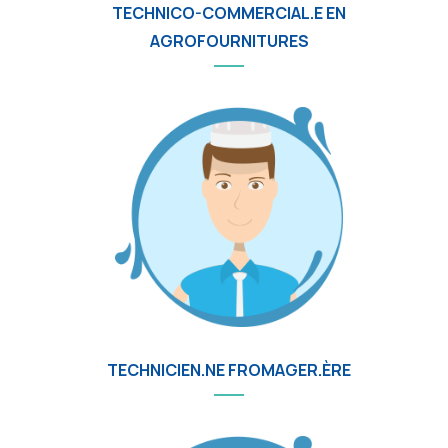
TECHNICO-COMMERCIAL.E EN
AGROFOURNITURES
TECHNICIEN.NE FROMAGER.ÈRE