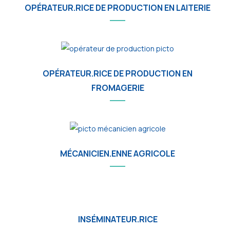
OPÉRATEUR.RICE DE PRODUCTION EN LAITERIE
OPÉRATEUR.RICE DE PRODUCTION EN
FROMAGERIE
MÉCANICIEN.ENNE AGRICOLE
INSÉMINATEUR.RICE