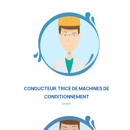
CONDUCTEUR.TRICE DE MACHINES DE
CONDITIONNEMENT