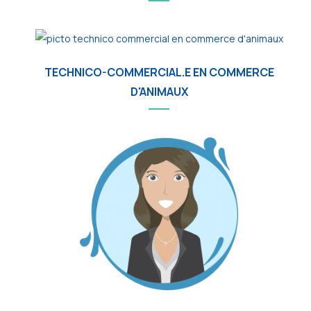
TECHNICO-COMMERCIAL.E EN COMMERCE
D'ANIMAUX