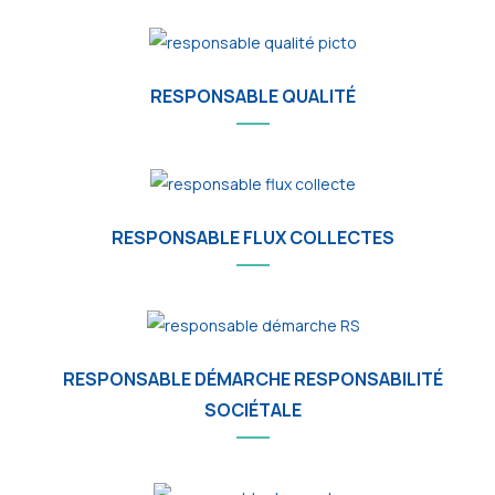
RESPONSABLE QUALITÉ
RESPONSABLE FLUX COLLECTES
RESPONSABLE DÉMARCHE RESPONSABILITÉ
SOCIÉTALE