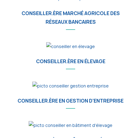
CONSEILLER.ÈRE MARCHÉ AGRICOLE DES
RÉSEAUX BANCAIRES
CONSEILLER.ÈRE EN ÉLEVAGE
CONSEILLER.ÈRE EN GESTION D'ENTREPRISE