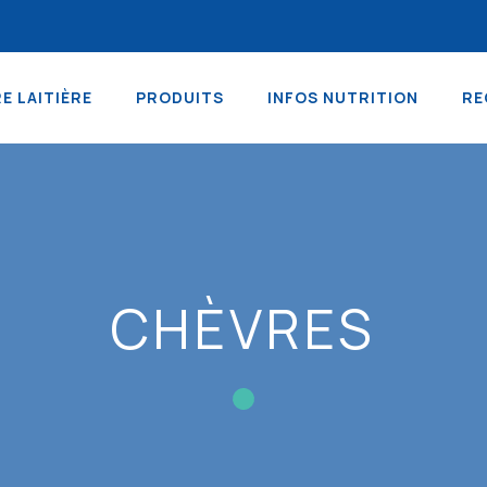
RE LAITIÈRE
PRODUITS
INFOS NUTRITION
RE
CHÈVRES