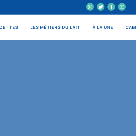
CETTES
LES MÉTIERS DU LAIT
À LA UNE
CAB