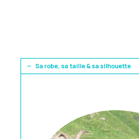
Sa robe, sa taille & sa silhouette