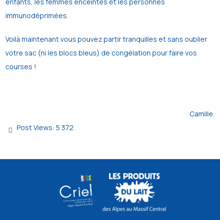
enfants, les femmes enceintes et les personnes
immunodéprimées.
Voilà maintenant vous pouvez partir tranquilles et sans oublier
votre sac (ni les blocs bleus) de congélation pour faire vos
courses !
Camille.
Post Views:
5 372