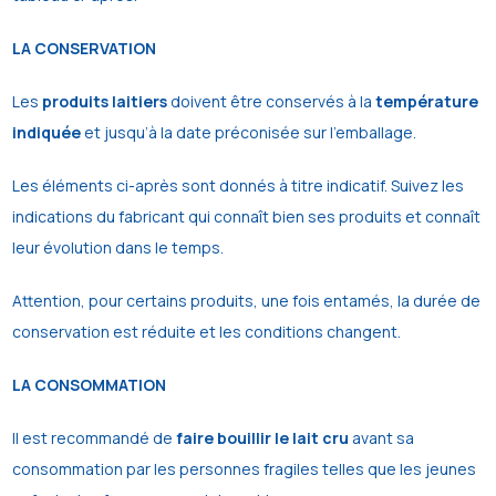
LA CONSERVATION
Les
produits laitiers
doivent être conservés à la
température
indiquée
et jusqu’à la date préconisée sur l’emballage.
Les éléments ci-après sont donnés à titre indicatif. Suivez les
indications du fabricant qui connaît bien ses produits et connaît
leur évolution dans le temps.
Attention, pour certains produits, une fois entamés, la durée de
conservation est réduite et les conditions changent.
LA CONSOMMATION
Il est recommandé de
faire bouillir le lait cru
avant sa
consommation par les personnes fragiles telles que les jeunes