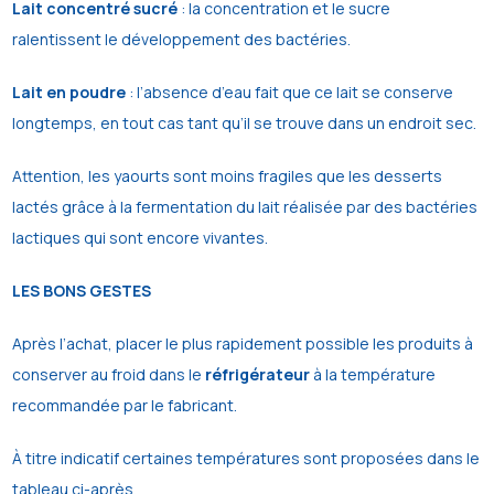
Lait concentré sucré
: la concentration et le sucre
ralentissent le développement des bactéries.
Lait en poudre
: l’absence d’eau fait que ce lait se conserve
longtemps, en tout cas tant qu’il se trouve dans un endroit sec.
Attention, les yaourts sont moins fragiles que les desserts
lactés grâce à la fermentation du lait réalisée par des bactéries
lactiques qui sont encore vivantes.
LES BONS GESTES
Après l’achat, placer le plus rapidement possible les produits à
conserver au froid dans le
réfrigérateur
à la température
recommandée par le fabricant.
À titre indicatif certaines températures sont proposées dans le
tableau ci-après.