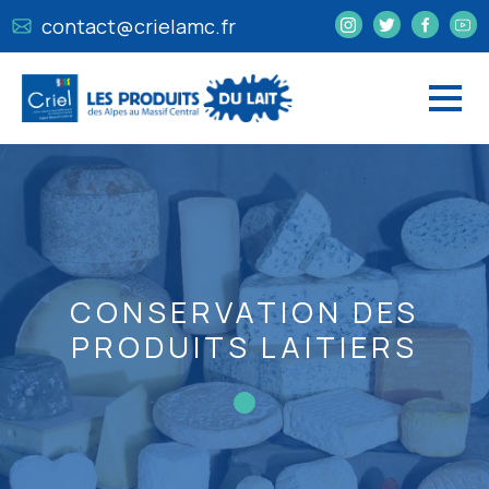
contact@crielamc.fr
CONSERVATION DES
PRODUITS LAITIERS