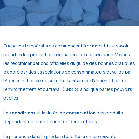
Quand les températures commencent à grimper il faut savoir
prendre des précautions en matière de conservation. Voyons
les recommandations officielles du guide des bonnes pratiques
élaboré par des associations de consommateurs et validé par
l’Agence nationale de sécurité sanitaire de l’alimentation, de
l’environnement et du travail (ANSES) ainsi que par les pouvoirs
publics.
Les
conditions
et la durée de
conservation
des produits
dépendent essentiellement de deux critères :
La présence dans le produit d’une
flore
encore vivante,