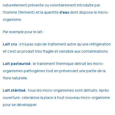
naturellement présente ou volontairement introduite par
l’homme (ferment) et la quantité
d’eau
dont dispose le micro-
organisme.
Par exemple pour le lait :
Lait cru
: il n’a pas subi de traitement autre qu’une réfrigération
et c’est un produit très fragile et sensible aux contaminations.
Lait pasteurisé
: le traitement thermique détruit les micro-
organismes pathogènes tout en préservant une partie de la
flore naturelle.
Lait stérilisé
: tous les micro-organismes sont détruits. Après
ouverture, cela laisse la place à tout nouveau micro-organisme
pour se développer.