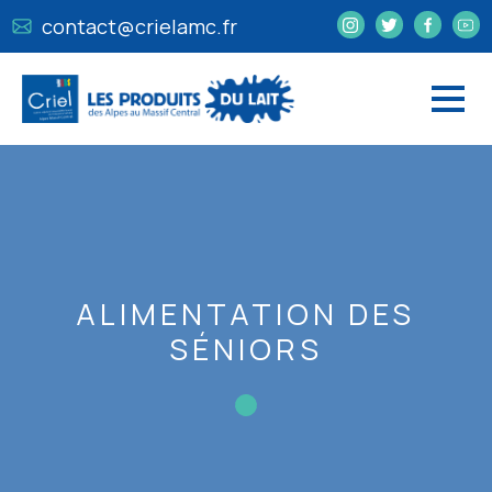
contact@crielamc.fr
ALIMENTATION DES
SÉNIORS