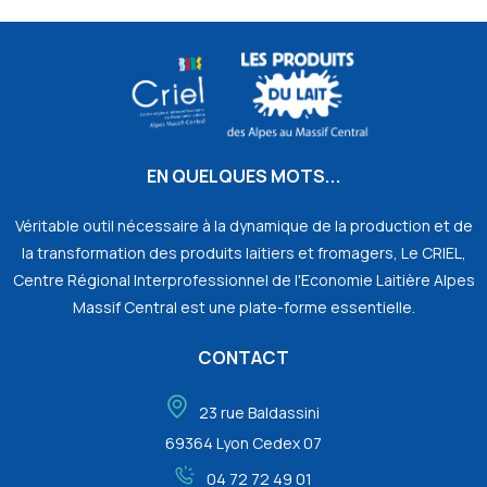
EN QUELQUES MOTS...
Véritable outil nécessaire à la dynamique de la production et de
la transformation des produits laitiers et fromagers, Le CRIEL,
Centre Régional Interprofessionnel de l'Economie Laitière Alpes
Massif Central est une plate-forme essentielle.
CONTACT
23 rue Baldassini
69364 Lyon Cedex 07
04 72 72 49 01