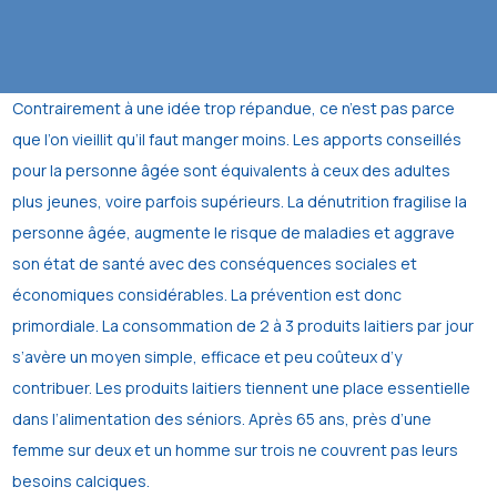
Contrairement à une idée trop répandue, ce n’est pas parce
que l’on vieillit qu’il faut manger moins. Les apports conseillés
pour la personne âgée sont équivalents à ceux des adultes
plus jeunes, voire parfois supérieurs. La dénutrition fragilise la
personne âgée, augmente le risque de maladies et aggrave
son état de santé avec des conséquences sociales et
économiques considérables. La prévention est donc
primordiale. La consommation de 2 à 3 produits laitiers par jour
s’avère un moyen simple, efficace et peu coûteux d’y
contribuer. Les produits laitiers tiennent une place essentielle
dans l’alimentation des séniors. Après 65 ans, près d’une
femme sur deux et un homme sur trois ne couvrent pas leurs
besoins calciques.