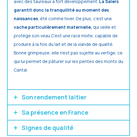
avec des taureaux à fort développement.
La Salers
garantit donc la tranquillité au moment des
naissances
, été comme hiver. De plus, c’est une
vache particulièrement maternelle,
qui veille et
protège son veau.
C’est une race mixte, capable de
produire à la fois du lait et de la viande de qualité.
Bonne grimpeuse, elle n’est pas sujette au vertige, ce
qui lui permet de pâturer sur les pentes des monts du
Cantal.
Son rendement laitier
Sa présence en France
Signes de qualité