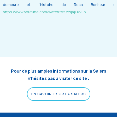
demeure et l’histoire de Rosa Bonheur :
https://www.youtube.com/watch?v=zzIjajEu2uo
Pour de plus amples informations sur la Salers
n’hésitez pas à visiter ce site :
EN SAVOIR + SUR LA SALERS