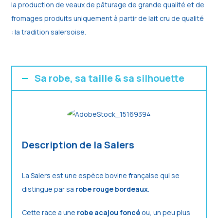
la production de veaux de pâturage de grande qualité et de
fromages produits uniquement à partir de lait cru de qualité
: la tradition salersoise.
Sa robe, sa taille & sa silhouette
Description de la Salers
La Salers est une espèce bovine française qui se
distingue par sa
robe rouge bordeaux
.
Cette race a une
robe acajou foncé
ou, un peu plus