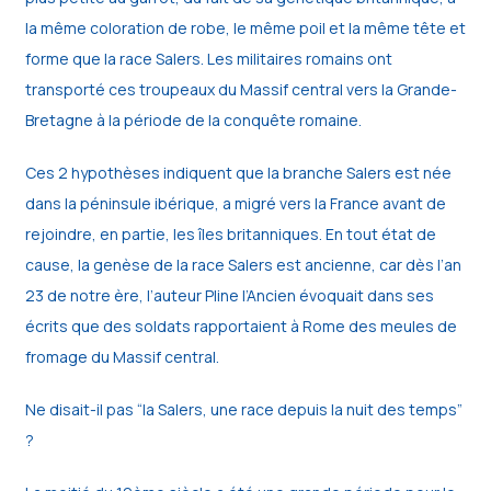
la même coloration de robe, le même poil et la même tête et
forme que la race Salers. Les militaires romains ont
transporté ces troupeaux du Massif central vers la Grande-
Bretagne à la période de la conquête romaine.
Ces 2 hypothèses indiquent que la branche Salers est née
dans la péninsule ibérique, a migré vers la France avant de
rejoindre, en partie, les îles britanniques. En tout état de
cause, la genèse de la race Salers est ancienne, car dès l’an
23 de notre ère, l’auteur Pline l’Ancien évoquait dans ses
écrits que des soldats rapportaient à Rome des meules de
fromage du Massif central.
Ne disait-il pas “la Salers, une race depuis la nuit des temps”
?