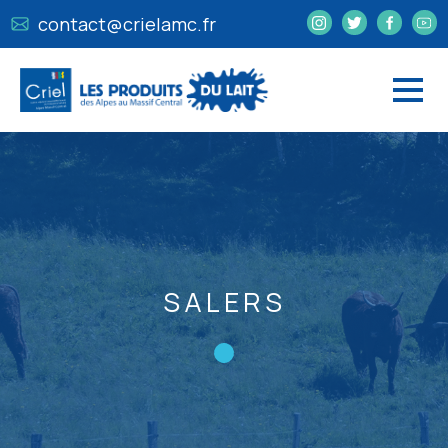
contact@crielamc.fr
SALERS