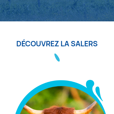
DÉCOUVREZ LA SALERS