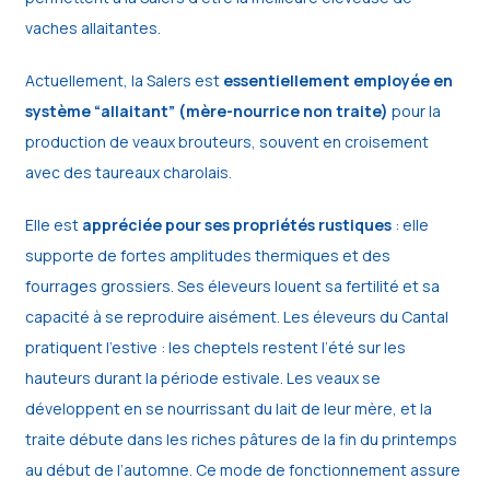
vaches allaitantes.
Actuellement, la Salers est
essentiellement employée en
système “allaitant” (mère-nourrice non traite)
pour la
production de veaux brouteurs, souvent en croisement
avec des taureaux charolais.
Elle est
appréciée pour ses propriétés rustiques
: elle
supporte de fortes amplitudes thermiques et des
fourrages grossiers. Ses éleveurs louent sa fertilité et sa
capacité à se reproduire aisément. Les éleveurs du Cantal
pratiquent l’estive : les cheptels restent l’été sur les
hauteurs durant la période estivale. Les veaux se
développent en se nourrissant du lait de leur mère, et la
traite débute dans les riches pâtures de la fin du printemps
au début de l’automne. Ce mode de fonctionnement assure