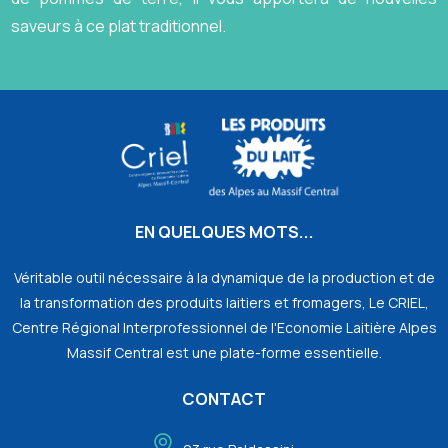
saveurs à ce plat traditionnel.
EN QUELQUES MOTS...
Véritable outil nécessaire à la dynamique de la production et de
la transformation des produits laitiers et fromagers, Le CRIEL,
Centre Régional Interprofessionnel de l'Economie Laitière Alpes
Massif Central est une plate-forme essentielle.
CONTACT