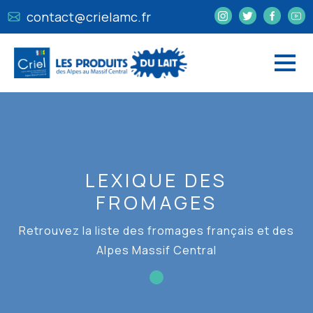
contact@crielamc.fr
LEXIQUE DES
FROMAGES
Retrouvez la liste des fromages français et des
Alpes Massif Central