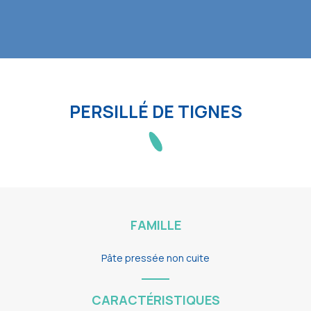
PERSILLÉ DE TIGNES
FAMILLE
Pâte pressée non cuite
CARACTÉRISTIQUES