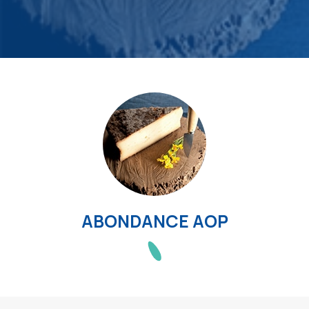
ABONDANCE AOP