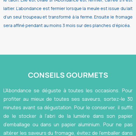
laitier. L’abondance est fermier lorsque la meule est issue du lait
d’un seul troupeau et transformé à la ferme. Ensuite le fromage
sera affiné pendant au moins 3 mois sur des planches d’épicéa.
CONSEILS GOURMETS
L’Abondance se déguste à toutes les occasions. Pour
profiter au mieux de toutes ses saveurs, sortez-le 30
minutes avant sa dégustation. Pour le conserver, il suffit
de le stocker à l’abri de la lumière dans son papier
d’emballage ou dans un papier aluminium. Pour ne pas
altérer les saveurs du fromage, évitez de l’emballer dans