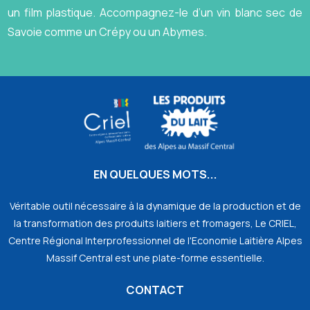
un film plastique. Accompagnez-le d’un vin blanc sec de
Savoie comme un Crépy ou un Abymes.
EN QUELQUES MOTS...
Véritable outil nécessaire à la dynamique de la production et de
la transformation des produits laitiers et fromagers, Le CRIEL,
Centre Régional Interprofessionnel de l'Economie Laitière Alpes
Massif Central est une plate-forme essentielle.
CONTACT