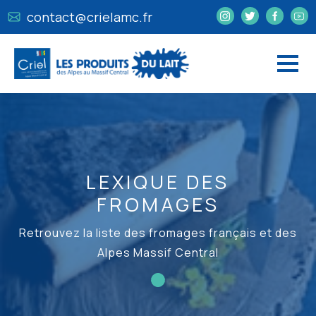
contact@crielamc.fr
LEXIQUE DES
FROMAGES
Retrouvez la liste des fromages français et des
Alpes Massif Central