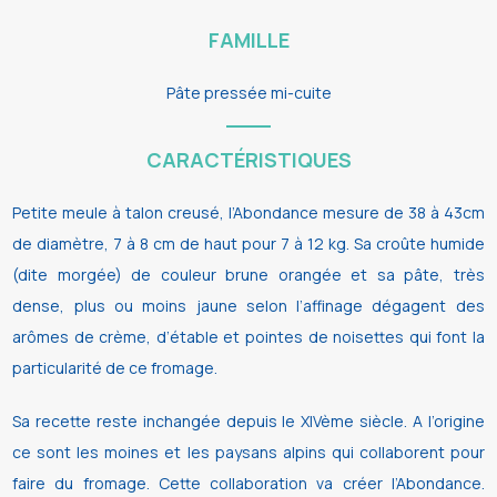
FAMILLE
Pâte pressée mi-cuite
CARACTÉRISTIQUES
Petite meule à talon creusé, l’Abondance mesure de 38 à 43cm
de diamètre, 7 à 8 cm de haut pour 7 à 12 kg. Sa croûte humide
(dite morgée) de couleur brune orangée et sa pâte, très
dense, plus ou moins jaune selon l’affinage dégagent des
arômes de crème, d’étable et pointes de noisettes qui font la
particularité de ce fromage.
Sa recette reste inchangée depuis le XIVème siècle. A l’origine
ce sont les moines et les paysans alpins qui collaborent pour
faire du fromage. Cette collaboration va créer l’Abondance.