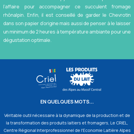
l’affaire pour accompagner ce succulent fromage
rhônalpin. Enfin, il est conseillé de garder le Chevrotin
dans son papier d’origine mais aussi de penser à le laisser
un minimum de 2 heures à température ambiante pour une
dégustation optimale.
EN QUELQUES MOTS...
Véritable outil nécessaire à la dynamique de la production et de
la transformation des produits laitiers et fromagers, Le CRIEL,
Centre Régional Interprofessionnel de l'Economie Laitière Alpes