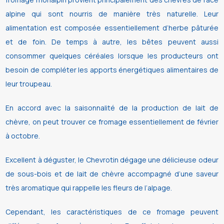
alpine qui sont nourris de manière très naturelle. Leur
alimentation est composée essentiellement d’herbe pâturée
et de foin. De temps à autre, les bêtes peuvent aussi
consommer quelques céréales lorsque les producteurs ont
besoin de compléter les apports énergétiques alimentaires de
leur troupeau.
En accord avec la saisonnalité de la production de lait de
chèvre, on peut trouver ce fromage essentiellement de février
à octobre.
Excellent à déguster, le Chevrotin dégage une délicieuse odeur
de sous-bois et de lait de chèvre accompagné d’une saveur
très aromatique qui rappelle les fleurs de l’alpage.
Cependant, les caractéristiques de ce fromage peuvent