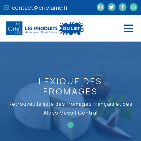
contact@crielamc.fr
LEXIQUE DES
FROMAGES
Retrouvez la liste des fromages français et des
Alpes Massif Central