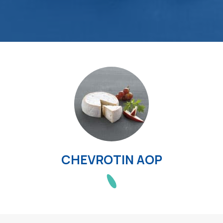
CHEVROTIN AOP