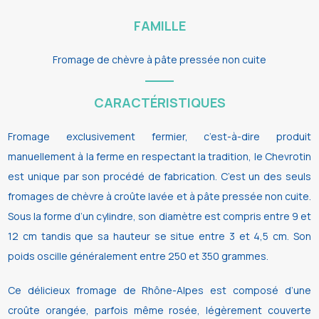
FAMILLE
Fromage de chèvre à pâte pressée non cuite
CARACTÉRISTIQUES
Fromage exclusivement fermier, c’est-à-dire produit
manuellement à la ferme en respectant la tradition, le Chevrotin
est unique par son procédé de fabrication. C’est un des seuls
fromages de chèvre à croûte lavée et à pâte pressée non cuite.
Sous la forme d’un cylindre, son diamètre est compris entre 9 et
12 cm tandis que sa hauteur se situe entre 3 et 4,5 cm. Son
poids oscille généralement entre 250 et 350 grammes.
Ce délicieux fromage de Rhône-Alpes est composé d’une
croûte orangée, parfois même rosée, légèrement couverte