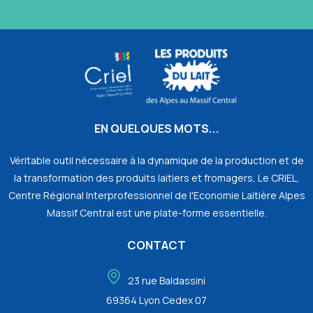
EN QUELQUES MOTS...
Véritable outil nécessaire à la dynamique de la production et de
la transformation des produits laitiers et fromagers, Le CRIEL,
Centre Régional Interprofessionnel de l'Economie Laitière Alpes
Massif Central est une plate-forme essentielle.
CONTACT
23 rue Baldassini
69364 Lyon Cedex 07