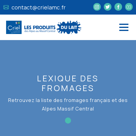
contact@crielamc.fr
LEXIQUE DES
FROMAGES
Retrouvez la liste des fromages français et des
Alpes Massif Central