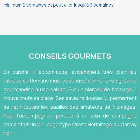
minimum 2 semaines et peut aller jusqu’à 6 semaines.
CONSEILS GOURMETS
En cuisine, il accommode évidemment très bien les
ravioles de Romans mais peut aussi donner une agréable
gourmandise à une salade. Sur un plateau de fromage, il
trouve toute sa place. Ses saveurs douces lui permettent
de ravir toutes les papilles des amateurs de fromages.
Pour l’accompagner, pensez à un pain de campagne
complet et un vin rouge type Croze Hermitage ou Gamay
Noir.