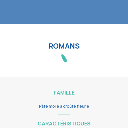
ROMANS
FAMILLE
Pâte molle à croûte fleurie
CARACTÉRISTIQUES