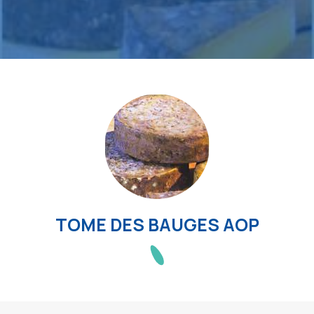
TOME DES BAUGES AOP