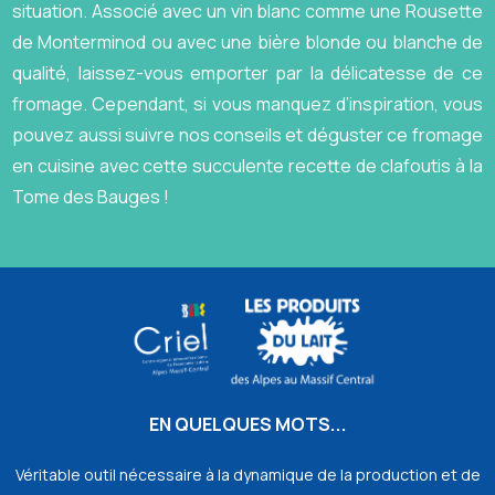
situation. Associé avec un vin blanc comme une Rousette
de Monterminod ou avec une bière blonde ou blanche de
qualité, laissez-vous emporter par la délicatesse de ce
fromage. Cependant, si vous manquez d’inspiration, vous
pouvez aussi suivre nos conseils et déguster ce fromage
en cuisine avec cette succulente recette de clafoutis à la
Tome des Bauges !
EN QUELQUES MOTS...
Véritable outil nécessaire à la dynamique de la production et de