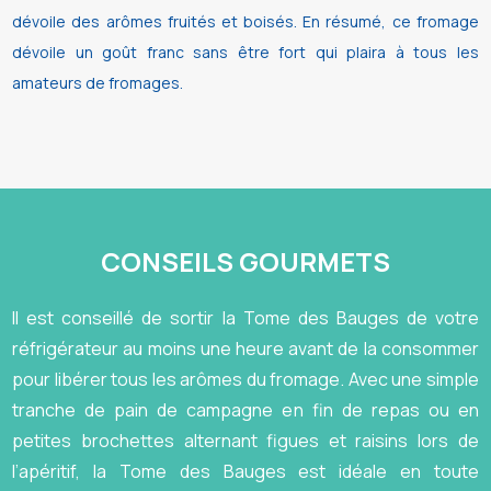
dévoile des arômes fruités et boisés. En résumé, ce fromage
dévoile un goût franc sans être fort qui plaira à tous les
amateurs de fromages.
CONSEILS GOURMETS
Il est conseillé de sortir la Tome des Bauges de votre
réfrigérateur au moins une heure avant de la consommer
pour libérer tous les arômes du fromage. Avec une simple
tranche de pain de campagne en fin de repas ou en
petites brochettes alternant figues et raisins lors de
l’apéritif, la Tome des Bauges est idéale en toute