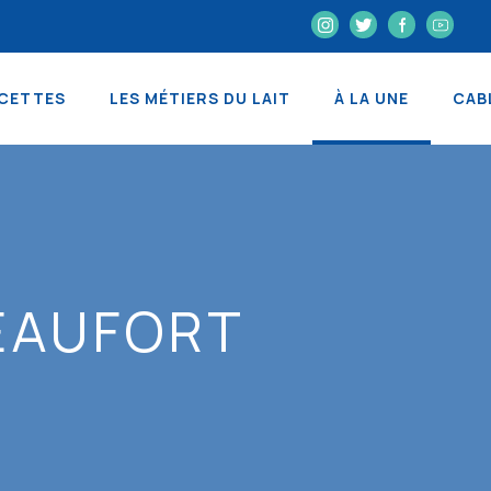
CETTES
LES MÉTIERS DU LAIT
À LA UNE
CAB
EAUFORT