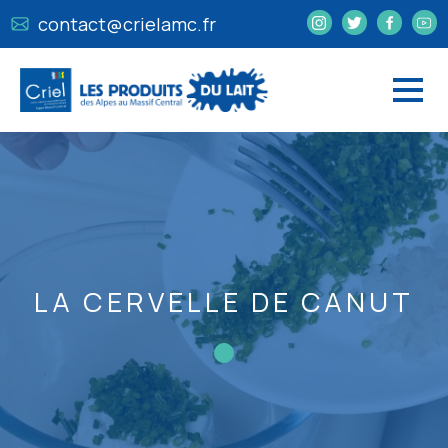
contact@crielamc.fr
LA CERVELLE DE CANUT