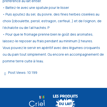
préférence au lait entier.
• Battez-le avec une spatule pour le lisser
• Puis ajoutez du sel, du poivre, des fines herbes ciselées au
choix (ciboulette, persil, estragon, cerfeuil…) et de l’oignon, de
l’échalote ou de l’ail hachés. P
• Pour que le fromage prenne bien le goût des aromates,
laissez-le reposer au frais pendant au minimum 2 heures.
Vous pouvez le servir en apéritif avec des légumes croquants
ou du pain tout simplement. Ou encore en accompagnement de
pomme terre cuite à l’eau.
Post Views:
10 199