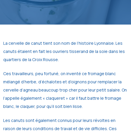
La cervelle de canut tient son nom de l’histoire Lyonnaise. Les
canuts étaient en fait les ouvriers tisserand de la soie dans les
quartiers de la Croix Rousse.
Ces travailleurs, peu fortuné, on inventé ce fromage blanc
mélangé d’herbe, d’échalotes et d’oignons pour remplacer la
cervelle d’agneau beaucoup trop cher pour leur petit salaire. On
l’appelle également « claqueret » car il faut battre le fromage
blanc, le claquer, pour qu’il soit bien lisse.
Les canuts sont également connus pour leurs révoltes en
raison de leurs conditions de travail et de vie difficiles. Ces