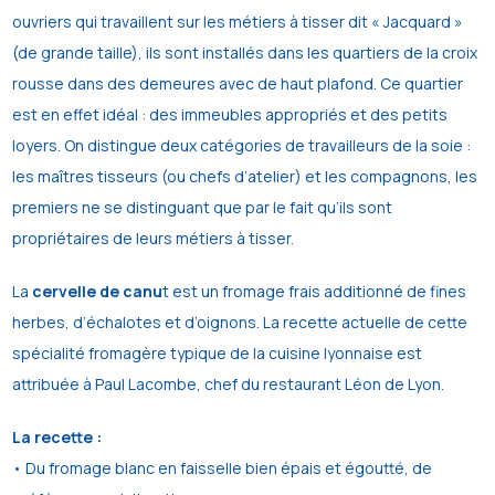
ouvriers qui travaillent sur les métiers à tisser dit « Jacquard »
(de grande taille), ils sont installés dans les quartiers de la croix
rousse dans des demeures avec de haut plafond. Ce quartier
est en effet idéal : des immeubles appropriés et des petits
loyers. On distingue deux catégories de travailleurs de la soie :
les maîtres tisseurs (ou chefs d’atelier) et les compagnons, les
premiers ne se distinguant que par le fait qu’ils sont
propriétaires de leurs métiers à tisser.
La
cervelle de canu
t est un fromage frais additionné de fines
herbes, d’échalotes et d’oignons. La recette actuelle de cette
spécialité fromagère typique de la cuisine lyonnaise est
attribuée à Paul Lacombe, chef du restaurant Léon de Lyon.
La recette :
• Du fromage blanc en faisselle bien épais et égoutté, de