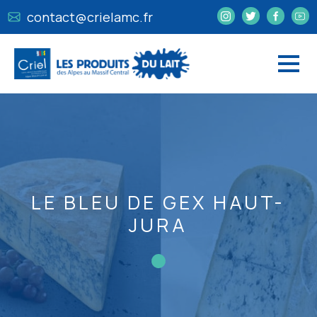
contact@crielamc.fr
LE BLEU DE GEX HAUT-
JURA