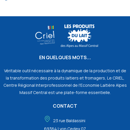
EN QUELQUES MOTS...
Véritable outil nécessaire à la dynamique de la production et de
la transformation des produits laitiers et fromagers, Le CRIEL,
Centre Régional Interprofessionnel de l'Economie Laitière Alpes
Massif Central est une plate-forme essentielle.
CONTACT
23 rue Baldassini
69364 Lyon Cedex 07