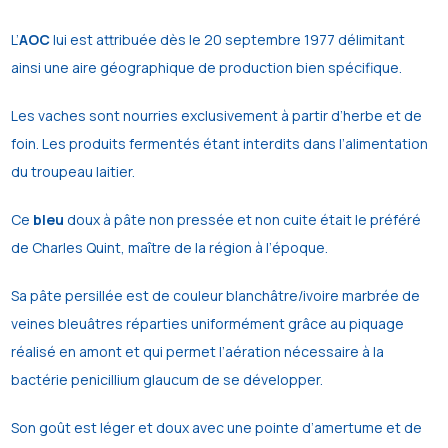
L’
AOC
lui est attribuée dès le 20 septembre 1977 délimitant
ainsi une aire géographique de production bien spécifique.
Les vaches sont nourries exclusivement à partir d’herbe et de
foin. Les produits fermentés étant interdits dans l’alimentation
du troupeau laitier.
Ce
bleu
doux à pâte non pressée et non cuite était le préféré
de Charles Quint, maître de la région à l’époque.
Sa pâte persillée est de couleur blanchâtre/ivoire marbrée de
veines bleuâtres réparties uniformément grâce au piquage
réalisé en amont et qui permet l’aération nécessaire à la
bactérie penicillium glaucum de se développer.
Son goût est léger et doux avec une pointe d’amertume et de