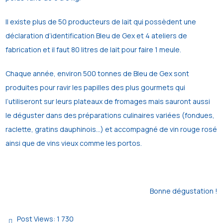
Il existe plus de 50 producteurs de lait qui possèdent une
déclaration d’identification Bleu de Gex et 4 ateliers de
fabrication et il faut 80 litres de lait pour faire 1 meule.
Chaque année, environ 500 tonnes de Bleu de Gex sont
produites pour ravir les papilles des plus gourmets qui
l’utiliseront sur leurs plateaux de fromages mais sauront aussi
le déguster dans des préparations culinaires variées (fondues,
raclette, gratins dauphinois…) et accompagné de vin rouge rosé
ainsi que de vins vieux comme les portos.
Bonne dégustation !
Post Views:
1 730