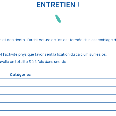
ENTRETIEN !
e et des dents : l’architecture de l’os est formée d’un assemblage d
t l’activité physique favorisent la fixation du calcium sur les os.
velle en totalité 3 à 4 fois dans une vie.
Catégories