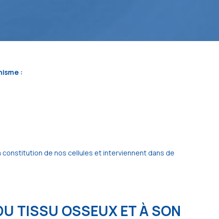
nisme :
 constitution de nos cellules et interviennent dans de
DU TISSU OSSEUX ET À SON