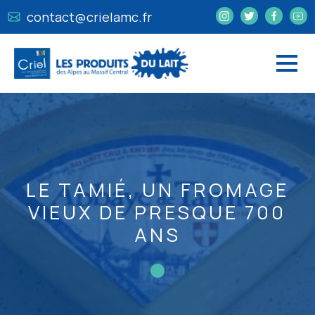
contact@crielamc.fr
LE TAMIÉ, UN FROMAGE
VIEUX DE PRESQUE 700
ANS