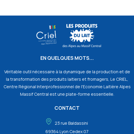
EN QUELQUES MOTS...
Véritable outil nécessaire à la dynamique de la production et de
la transformation des produits laitiers et fromagers, Le CRIEL,
Centre Régional Interprofessionnel de l'Economie Laitière Alpes
Massif Central est une plate-forme essentielle.
CONTACT
23 rue Baldassini
69364 Lyon Cedex 07