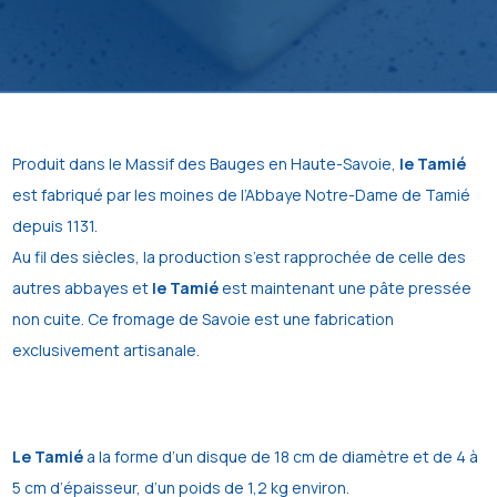
Produit dans le Massif des Bauges en Haute-Savoie,
le Tamié
est fabriqué par les moines de l’Abbaye Notre-Dame de Tamié
depuis 1131.
Au fil des siècles, la production s’est rapprochée de celle des
autres abbayes et
le Tamié
est maintenant une pâte pressée
non cuite. Ce fromage de Savoie est une fabrication
exclusivement artisanale.
Le Tamié
a la forme d’un disque de 18 cm de diamètre et de 4 à
5 cm d’épaisseur, d’un poids de 1,2 kg environ.