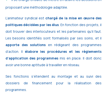
proposant une méthodologie adaptée.
L’animateur syndical est
chargé de la mise en œuvre des
politiques décidées par les élus
. En fonction des projets, il
doit trouver des interlocuteurs et les partenaires qu’il faut.
Les besoins identifiés sont formalisés par ses soins, et il
apporte des solutions
en rédigeant des programmes
d’action. Il
élabore les procédures et les règlements
d’application des programmes
mis en place. Il doit donc
avoir une bonne aptitude à travailler en réseau.
Ses fonctions s’étendent au montage et au suivi des
dossiers de financement pour la réalisation des
programmes.