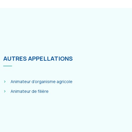
AUTRES APPELLATIONS
Animateur d’organisme agricole
Animateur de filière