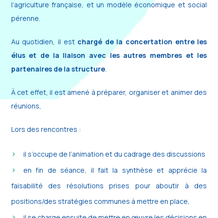
l’agriculture française, et un modèle économique et social
pérenne.
Au quotidien, il est
chargé de la concertation entre les
élus et de la liaison avec les autres membres et les
partenaires de la structure
.
À cet effet, il est amené à préparer, organiser et animer des
réunions,
Lors des rencontres :
il s’occupe de l’animation et du cadrage des discussions
en fin de séance, il fait la synthèse et apprécie la
faisabilité des résolutions prises pour aboutir à des
positions/des stratégies communes à mettre en place,
il se charge ensuite de mettre en œuvre les décisions en