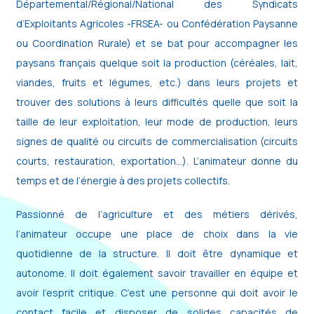
Départemental/Régional/National des Syndicats
d’Exploitants Agricoles -FRSEA- ou Confédération Paysanne
ou Coordination Rurale) et se bat pour accompagner les
paysans français quelque soit la production (céréales, lait,
viandes, fruits et légumes, etc.) dans leurs projets et
trouver des solutions à leurs difficultés quelle que soit la
taille de leur exploitation, leur mode de production, leurs
signes de qualité ou circuits de commercialisation (circuits
courts, restauration, exportation…). L’animateur donne du
temps et de l’énergie à des projets collectifs.
Passionné de l’agriculture et des métiers dérivés,
l’animateur occupe une place de choix dans la vie
quotidienne de la structure. Il doit être dynamique et
autonome. Il doit également savoir travailler en équipe et
avoir l’esprit critique. C’est une personne qui doit avoir le
contact facile et disposer de solides capacités de