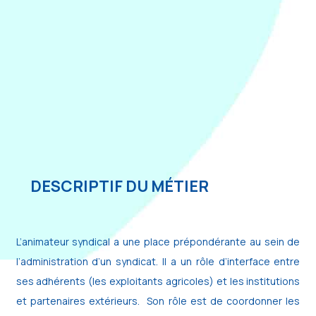
DESCRIPTIF DU MÉTIER
L’animateur syndical a une place prépondérante au sein de
l’administration d’un syndicat. Il a un rôle d’interface entre
ses adhérents (les exploitants agricoles) et les institutions
et partenaires extérieurs. Son rôle est de coordonner les