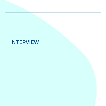
INTERVIEW