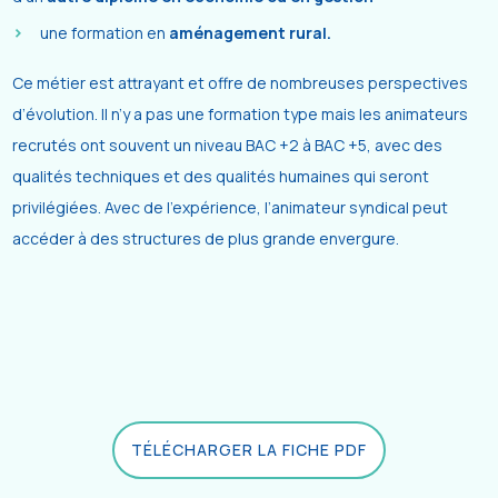
une formation en
aménagement rural.
Ce métier est attrayant et offre de nombreuses perspectives
d’évolution. Il n’y a pas une formation type mais les animateurs
recrutés ont souvent un niveau BAC +2 à BAC +5, avec des
qualités techniques et des qualités humaines qui seront
privilégiées. Avec de l’expérience, l’animateur syndical peut
accéder à des structures de plus grande envergure.
TÉLÉCHARGER LA FICHE PDF