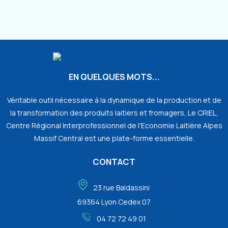
EN QUELQUES MOTS...
Véritable outil nécessaire à la dynamique de la production et de
la transformation des produits laitiers et fromagers, Le CRIEL,
Centre Régional Interprofessionnel de l'Economie Laitière Alpes
Massif Central est une plate-forme essentielle.
CONTACT
23 rue Baldassini
69364 Lyon Cedex 07
04 72 72 49 01