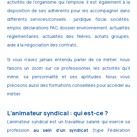
activités de l’organisme qui l’emploie. Il est également à la
disposition de ses adhérents pour les accompagner dans
différents services/conseils : juridique, fiscal, sociétés,
emploi, déclarations PAC, dossier environnement, actualités
réglementaires, actualités des filières, achats groupés,
aide à la négociation des contrats…
Si vous n’avez jamais entendu parler de ce métier, nous
faisons un zoom sur ce professionnel, les activités qu’il
mène, sa personnalité et ses aptitudes. Nous vous
précisons aussi des formations conseillées pour accéder au
métier.
L’animateur syndical : qui est-ce ?
L’animateur syndical est un travailleur salarié qui exerce sa
profession
au sein d’un syndicat
(type Fédération