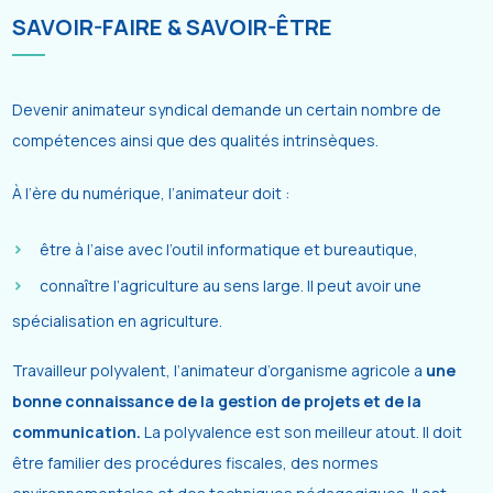
SAVOIR-FAIRE & SAVOIR-ÊTRE
Devenir animateur syndical demande un certain nombre de
compétences ainsi que des qualités intrinsèques.
À l’ère du numérique, l’animateur doit :
être à l’aise avec l’outil informatique et bureautique,
connaître l’agriculture au sens large. Il peut avoir une
spécialisation en agriculture.
Travailleur polyvalent, l’animateur d’organisme agricole a
une
bonne connaissance de la gestion de projets et de la
communication.
La polyvalence est son meilleur atout. Il doit
être familier des procédures fiscales, des normes