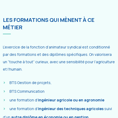
LES FORMATIONS QUI MÈNENT À CE
MÉTIER
L’exercice de la fonction d’animateur syndical est conditionné
par des formations et des diplômes spécifiques. On valorisera
un “touche à tout” curieux, avec une sensibilité pour l’agriculture
et l’humain.
BTS Gestion de projets,
BTS Communication
une formation d’
ingénieur agricole ou en agronomie
une formation d’
ingénieur des techniques agricoles
suivi
d’un
autre diplôme en économie ou en gestion