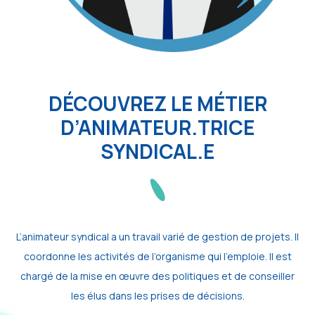
DÉCOUVREZ LE MÉTIER
D’ANIMATEUR.TRICE
SYNDICAL.E
L’animateur syndical a un travail varié de gestion de projets. Il
coordonne les activités de l’organisme qui l’emploie. Il est
chargé de la mise en œuvre des politiques et de conseiller
les élus dans les prises de décisions.