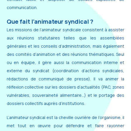
communication.
Que fait l’animateur syndical ?
Les missions de l’animateur syndicale consistent à assister
aux réunions statutaires telles que les assemblées
générales et les conseils d’administration, mais également
des comités d’animation et des réunions thématiques. Seul
ou en équipe, il gère aussi la communication interne et
externe du syndicat (coordination d’actions syndicales,
rédactions de communiqué de presse). Il va animer la
rélfexion collective sur les dossiers d’actualités (PAC, zones
vulnérables, souveraineté alimentaire…) et le portage des
dossiers collectifs auprès d’institutions.
L’animateur syndical est la cheville ouvrière de l’organisme, il
met tout en œuvre pour défendre et faire rayonner