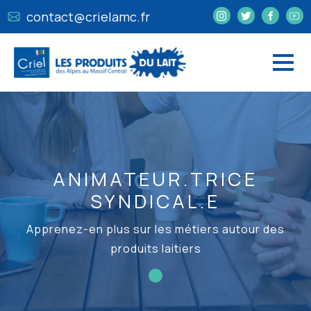
contact@crielamc.fr
ANIMATEUR.TRICE
SYNDICAL.E
Apprenez-en plus sur les métiers autour des
produits laitiers