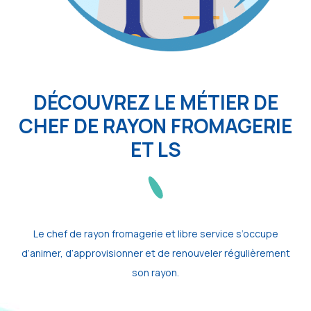
DÉCOUVREZ LE MÉTIER DE
CHEF DE RAYON FROMAGERIE
ET LS
Le chef de rayon fromagerie et libre service s’occupe
d’animer, d’approvisionner et de renouveler régulièrement
son rayon.