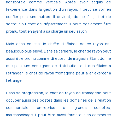
horizontale comme verticale. Après avoir acquis de
l’expérience dans la gestion d’un rayon, il peut se voir en
confier plusieurs autres. Il devient, de ce fait, chef de
secteur ou chef de département. Il peut également être
promu, tout en ayant à sa charge un seul rayon.
Mais dans ce cas, le chiffre d’affaires de ce rayon est
beaucoup plus élevé. Dans sa carrière, le chef de rayon peut
aussi être promu comme directeur de magasin. Étant donné
que plusieurs enseignes de distribution ont des filiales à
l’étranger, le chef de rayon fromagerie peut aller exercer à
l’étranger.
Dans sa progression, le chef de rayon de fromagerie peut
occuper aussi des postes dans les domaines de la relation
commerciale, entreprise et grands comptes,
marchandisage. Il peut être aussi formateur en commerce