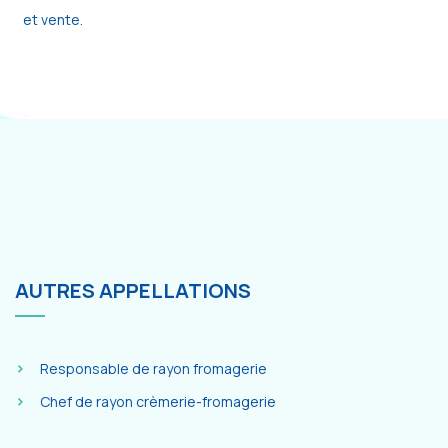
et vente.
AUTRES APPELLATIONS
Responsable de rayon fromagerie
Chef de rayon crèmerie-fromagerie