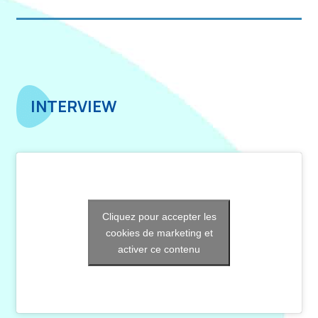
INTERVIEW
Cliquez pour accepter les
cookies de marketing et
activer ce contenu