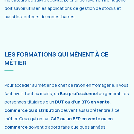
doit savoir utiliser les applications de gestion de stocks et
aussi les lecteurs de codes-barres.
LES FORMATIONS QUI MÈNENT À CE
MÉTIER
Pour accéder au métier de chef de rayon en fromagerie, il vous
faut avoir, tout au moins, un
Bac professionnel
ou général. Les
personnes titulaires d’un
DUT ou d’un BTS en vente,
commerce ou distribution
peuvent aussi prétendre à ce
métier. Ceux qui ont un
CAP ou un BEP en vente ou en
commerce
doivent d’abord faire quelques années