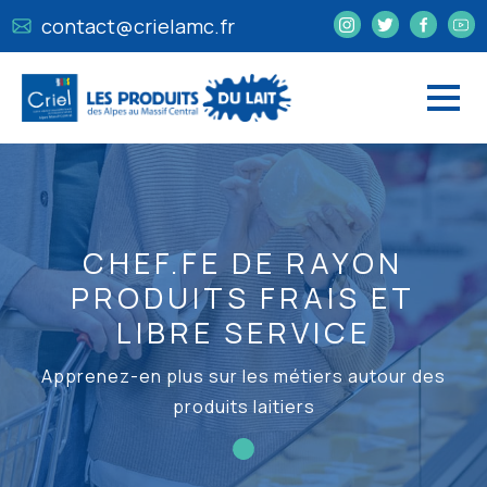
contact@crielamc.fr
CHEF.FE DE RAYON
PRODUITS FRAIS ET
LIBRE SERVICE
Apprenez-en plus sur les métiers autour des
produits laitiers