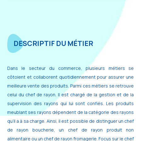
DESCRIPTIF DU MÉTIER
Dans le secteur du commerce, plusieurs métiers se
côtoient et collaborent quotidiennement pour assurer une
meilleure vente des produits. Parmi ces métiers se retrouve
celui du chef de rayon. Il est chargé de la gestion et de la
supervision des rayons qui lui sont confiés. Les produits
meublant ses rayons dépendent de la catégorie des rayons
qu’il a à sa charge. Ainsi, il est possible de distinguer un chef
de rayon boucherie, un chef de rayon produit non
alimentaire ou un chef de rayon fromagerie. Focus sur le chef