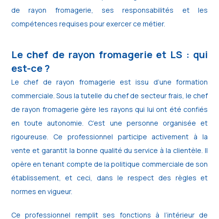
de rayon fromagerie, ses responsabilités et les
compétences requises pour exercer ce métier.
Le chef de rayon fromagerie et LS : qui
est-ce ?
Le chef de rayon fromagerie est issu d’une formation
commerciale. Sous la tutelle du chef de secteur frais, le chef
de rayon fromagerie gère les rayons qui lui ont été confiés
en toute autonomie. C’est une personne organisée et
rigoureuse. Ce professionnel participe activement à la
vente et garantit la bonne qualité du service à la clientèle. Il
opère en tenant compte de la politique commerciale de son
établissement, et ceci, dans le respect des règles et
normes en vigueur.
Ce professionnel remplit ses fonctions à l’intérieur de