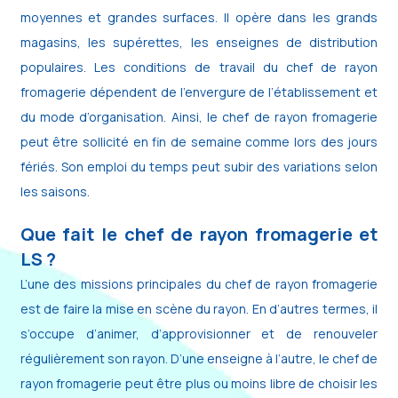
moyennes et grandes surfaces. Il opère dans les grands
magasins, les supérettes, les enseignes de distribution
populaires. Les conditions de travail du chef de rayon
fromagerie dépendent de l’envergure de l’établissement et
du mode d’organisation. Ainsi, le chef de rayon fromagerie
peut être sollicité en fin de semaine comme lors des jours
fériés. Son emploi du temps peut subir des variations selon
les saisons.
Que fait le chef de rayon fromagerie et
LS ?
L’une des missions principales du chef de rayon fromagerie
est de faire la mise en scène du rayon. En d’autres termes, il
s’occupe d’animer, d’approvisionner et de renouveler
régulièrement son rayon. D’une enseigne à l’autre, le chef de
rayon fromagerie peut être plus ou moins libre de choisir les