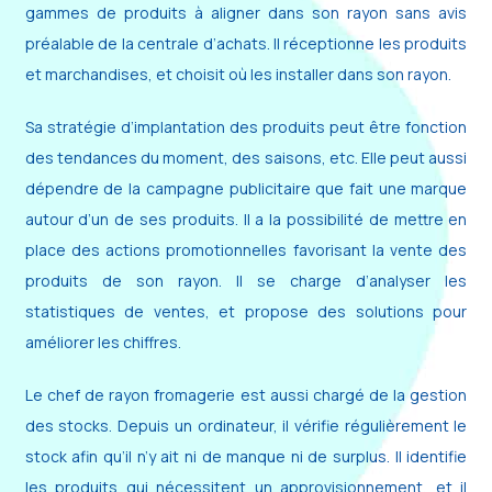
gammes de produits à aligner dans son rayon sans avis
préalable de la centrale d’achats. Il réceptionne les produits
et marchandises, et choisit où les installer dans son rayon.
Sa stratégie d’implantation des produits peut être fonction
des tendances du moment, des saisons, etc. Elle peut aussi
dépendre de la campagne publicitaire que fait une marque
autour d’un de ses produits. Il a la possibilité de mettre en
place des actions promotionnelles favorisant la vente des
produits de son rayon. Il se charge d’analyser les
statistiques de ventes, et propose des solutions pour
améliorer les chiffres.
Le chef de rayon fromagerie est aussi chargé de la gestion
des stocks. Depuis un ordinateur, il vérifie régulièrement le
stock afin qu’il n’y ait ni de manque ni de surplus. Il identifie
les produits qui nécessitent un approvisionnement, et il