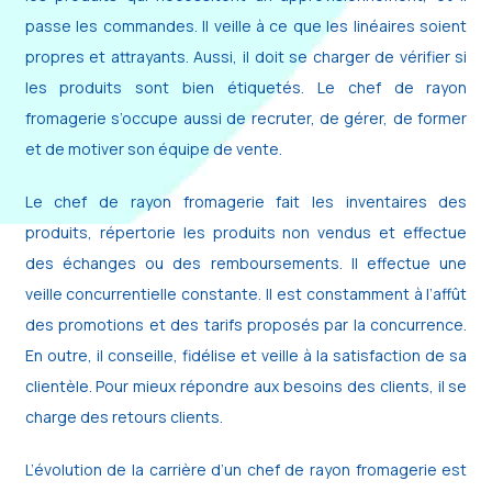
passe les commandes. Il veille à ce que les linéaires soient
propres et attrayants. Aussi, il doit se charger de vérifier si
les produits sont bien étiquetés. Le chef de rayon
fromagerie s’occupe aussi de recruter, de gérer, de former
et de motiver son équipe de vente.
Le chef de rayon fromagerie fait les inventaires des
produits, répertorie les produits non vendus et effectue
des échanges ou des remboursements. Il effectue une
veille concurrentielle constante. Il est constamment à l’affût
des promotions et des tarifs proposés par la concurrence.
En outre, il conseille, fidélise et veille à la satisfaction de sa
clientèle. Pour mieux répondre aux besoins des clients, il se
charge des retours clients.
L’évolution de la carrière d’un chef de rayon fromagerie est