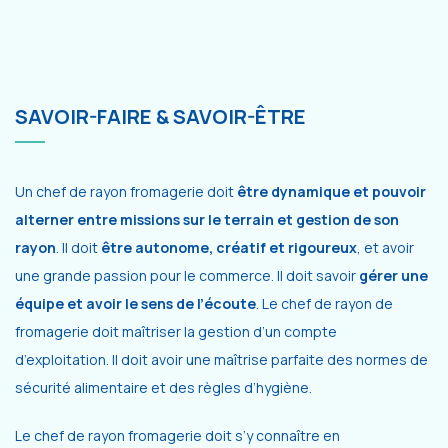
SAVOIR-FAIRE & SAVOIR-ÊTRE
Un chef de rayon fromagerie doit
être dynamique et pouvoir
alterner entre missions sur le terrain et gestion de son
rayon
. Il doit
être autonome, créatif et rigoureux
, et avoir
une grande passion pour le commerce. Il doit savoir
gérer une
équipe et avoir le sens de l’écoute
. Le chef de rayon de
fromagerie doit maîtriser la gestion d’un compte
d’exploitation. Il doit avoir une maîtrise parfaite des normes de
sécurité alimentaire et des règles d’hygiène.
Le chef de rayon fromagerie doit s’y connaître en