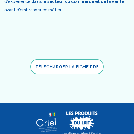
d’expérience
dans le secteur du commerce et de la vente
avant d’embrasser ce métier.
TÉLÉCHARGER LA FICHE PDF