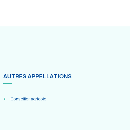
AUTRES APPELLATIONS
Conseiller agricole