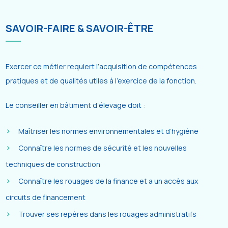
SAVOIR-FAIRE & SAVOIR-ÊTRE
Exercer ce métier requiert l’acquisition de compétences
pratiques et de qualités utiles à l’exercice de la fonction.
Le conseiller en bâtiment d’élevage doit :
Maîtriser les normes environnementales et d’hygiène
Connaître les normes de sécurité et les nouvelles
techniques de construction
Connaître les rouages de la finance et a un accès aux
circuits de financement
Trouver ses repères dans les rouages administratifs