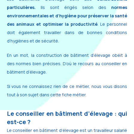
particulières.
Ils sont érigés selon des
normes
environnementales et d’hygiène pour préserver la santé
des animaux et optimiser la productivité
. Le personnel
doit également travailler dans de bonnes conditions
d’hygiènes et de sécurité.
En un mot, la construction de bâtiment d’élevage obéit à
des normes bien précises. D’où le recours au conseiller en
bâtiment d’élevage.
Si vous ne connaissez rien de ce métier, nous vous disons
tout à son sujet dans cette fiche métier.
Le conseiller en bâtiment d’élevage : qui
est-ce ?
Le conseiller en bâtiment d’élevage est un travailleur salarié