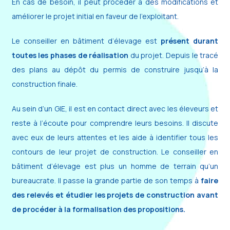
En cas de besoin, il peut procéder à des modifications et
améliorer le projet initial en faveur de l’exploitant.
Le conseiller en bâtiment d’élevage est
présent durant
toutes les phases de réalisation
du projet. Depuis le tracé
des plans au dépôt du permis de construire jusqu’à la
construction finale.
Au sein d’un GIE, il est en contact direct avec les éleveurs et
reste à l’écoute pour comprendre leurs besoins. Il discute
avec eux de leurs attentes et les aide à identifier tous les
contours de leur projet de construction. Le conseiller en
bâtiment d’élevage est plus un homme de terrain qu’un
bureaucrate. Il passe la grande partie de son temps à
faire
des relevés et étudier les projets de construction avant
de procéder à la formalisation des propositions.