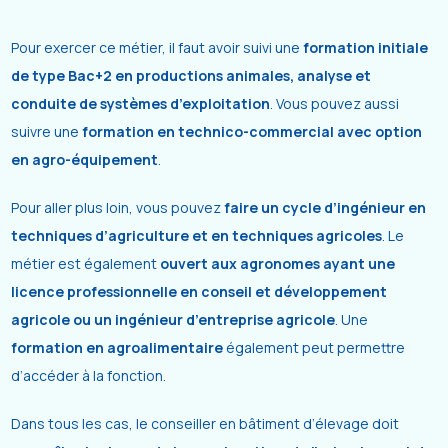
Pour exercer ce métier, il faut avoir suivi une
formation initiale
de type Bac+2 en productions animales, analyse et
conduite de systèmes d’exploitation
. Vous pouvez aussi
suivre une
formation en technico-commercial avec option
en agro-équipement
.
Pour aller plus loin, vous pouvez
faire un cycle d’ingénieur en
techniques d’agriculture et en techniques agricoles
. Le
métier est également
ouvert aux agronomes ayant une
licence professionnelle en conseil et développement
agricole ou un ingénieur d’entreprise agricole
. Une
formation en agroalimentaire
également peut permettre
d’accéder à la fonction.
Dans tous les cas, le conseiller en bâtiment d’élevage doit