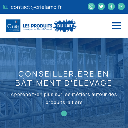
contact@crielamc.fr
CONSEILLER.ÈRE EN
BÂTIMENT D'ÉLEVAGE
Apprenez-en plus sur les métiers autour des
produits laitiers