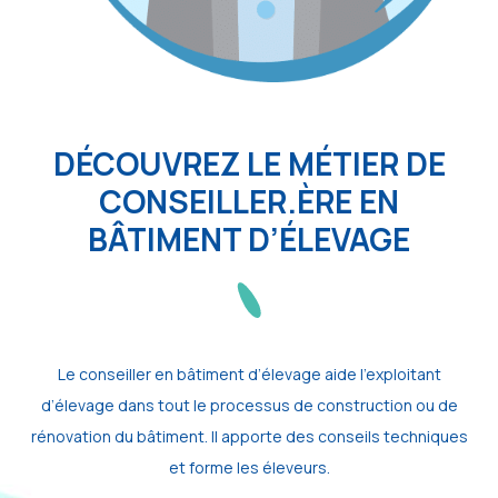
DÉCOUVREZ LE MÉTIER DE
CONSEILLER.ÈRE EN
BÂTIMENT D’ÉLEVAGE
Le conseiller en bâtiment d’élevage aide l’exploitant
d’élevage dans tout le processus de construction ou de
rénovation du bâtiment. Il apporte des conseils techniques
et forme les éleveurs.