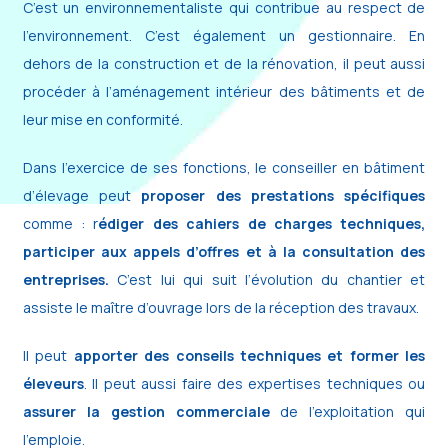
C’est un environnementaliste qui contribue au respect de
l’environnement. C’est également un gestionnaire. En
dehors de la construction et de la rénovation, il peut aussi
procéder à l’aménagement intérieur des bâtiments et de
leur mise en conformité.
Dans l’exercice de ses fonctions, le conseiller en bâtiment
d’élevage peut
proposer des prestations spécifiques
comme : r
édiger des cahiers de charges techniques,
participer aux appels d’offres et à la consultation des
entreprises.
C’est lui qui suit l’évolution du chantier et
assiste le maître d’ouvrage lors de la réception des travaux.
Il peut
apporter des conseils techniques et former les
éleveurs
. Il peut aussi faire des expertises techniques ou
assurer la gestion commerciale
de l’exploitation qui
l’emploie.