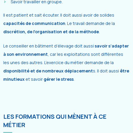
Savoir travailler en groupe.
Il est patient et sait écouter. Il doit aussi avoir de solides
capacités de communication
. Le travail demande de la
discrétion, de l’organisation et de la méthode
.
Le conseiller en bâtiment d’élevage doit aussi
savoir s’adapter
à son environnement
, car les exploitations sont différentes
les unes des autres. L’exercice du métier demande de la
disponibilité et de nombreux déplacement
s. Il doit aussi
être
minutieux
et savoir
gérer le stress
.
LES FORMATIONS QUI MÈNENT À CE
MÉTIER