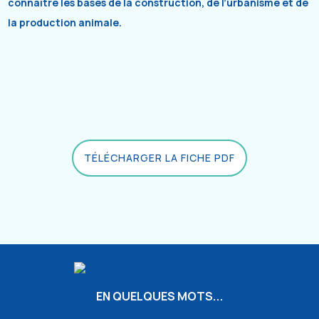
connaître les bases de la construction, de l’urbanisme et de
la production animale.
TÉLÉCHARGER LA FICHE PDF
EN QUELQUES MOTS...