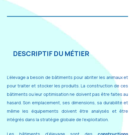
DESCRIPTIF DU MÉTIER
L’élevage a besoin de bâtiments pour abriter les animaux et
pour traiter et stocker les produits. La construction de ces
bâtiments ou leur optimisation ne doivent pas être faites au
hasard. Son emplacement, ses dimensions, sa durabilité et
même les équipements doivent être analysés et être
intégrés dans la stratégie globale de l’exploitation.
Les bâtiments d’élevage sont des
constructions