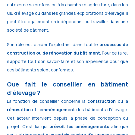
qui exerce sa profession à la chambre d’agriculture, dans les
GIE d’élevage ou dans les grandes exploitations d’élevage. Il
peut être également un indépendant ou travailler dans une
société de bâtiment.
Son rôle est d’aider l’exploitant dans tout le
processus de
construction ou de rénovation du bâtiment
. Pour ce faire,
il apporte tout son savoir-faire et son expérience pour que
ces bâtiments soient conformes.
Que fait le conseiller en bâtiment
d’élevage ?
La fonction de conseiller concerne la
construction
ou la
rénovation
et l’
emménagement
des bâtiments d’élevage.
Cet acteur intervient depuis la phase de conception du
projet. C’est lui qui
prévoit les aménagements
afin que
ceux-ci répondent à un certain nombre d’exigences comme