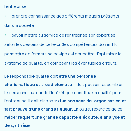
l’entreprise.
prendre connaissance des différents métiers présents
dans la société.
savoir mettre au service de l’entreprise son expertise
selon les besoins de celle-ci. Ses compétences doivent lui
permettre de former une équipe qui permettra d’optimiser le
système de qualité, en corrigeant les éventuelles erreurs.
Le responsable qualité doit être une
personne
charismatique et très diplomate
. Il doit pouvoir rassembler
le personnel autour de l’intérêt que constitue la qualité pour
l’entreprise. Il doit disposer d’un
bon sens de l’organisation et
fait preuve d’une grande rigueur
. En outre, l’exercice de ce
métier requiert une
grande capacité d’écoute, d’analyse et
de synthèse
.