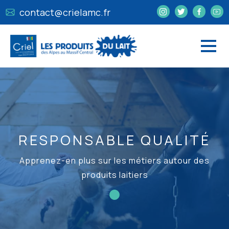
contact@crielamc.fr
RESPONSABLE QUALITÉ
Apprenez-en plus sur les métiers autour des
produits laitiers