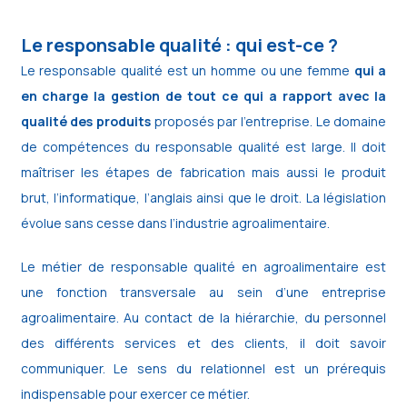
Le responsable qualité : qui est-ce ?
Le responsable qualité est un homme ou une femme
qui a
en charge la gestion de tout ce qui a rapport avec la
qualité des produits
proposés par l’entreprise. Le domaine
de compétences du responsable qualité est large. Il doit
maîtriser les étapes de fabrication mais aussi le produit
brut, l’informatique, l’anglais ainsi que le droit. La législation
évolue sans cesse dans l’industrie agroalimentaire.
Le métier de responsable qualité en agroalimentaire est
une fonction transversale au sein d’une entreprise
agroalimentaire. Au contact de la hiérarchie, du personnel
des différents services et des clients, il doit savoir
communiquer. Le sens du relationnel est un prérequis
indispensable pour exercer ce métier.