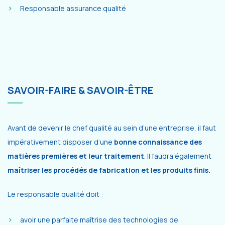
Responsable assurance qualité
SAVOIR-FAIRE & SAVOIR-ÊTRE
Avant de devenir le chef qualité au sein d’une entreprise, il faut
impérativement disposer d’une
bonne connaissance des
matières premières et leur traitement
. Il faudra également
maîtriser les procédés de fabrication et les produits finis.
Le responsable qualité doit :
avoir une parfaite maîtrise des technologies de