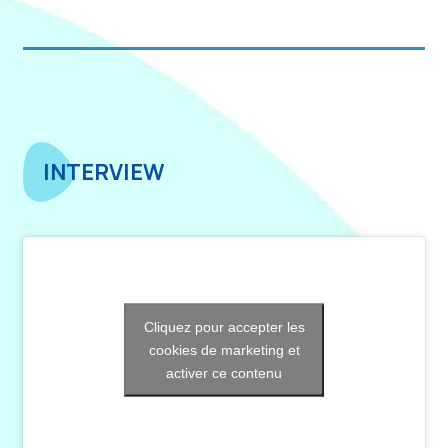
INTERVIEW
Cliquez pour accepter les
cookies de marketing et
activer ce contenu