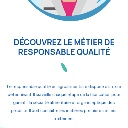
DÉCOUVREZ LE MÉTIER DE
RESPONSABLE QUALITÉ
Le responsable qualité en agroalimentaire dispose d’un rôle
déterminant. Il surveille chaque étape de la fabrication pour
garantir la sécurité alimentaire et organoleptique des
produits. Il doit connaître les matières premières et leur
traitement.