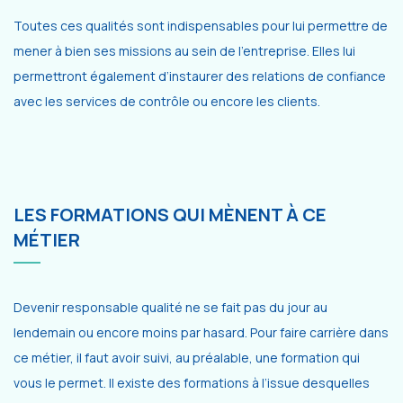
Toutes ces qualités sont indispensables pour lui permettre de
mener à bien ses missions au sein de l’entreprise. Elles lui
permettront également d’instaurer des relations de confiance
avec les services de contrôle ou encore les clients.
LES FORMATIONS QUI MÈNENT À CE
MÉTIER
Devenir responsable qualité ne se fait pas du jour au
lendemain ou encore moins par hasard. Pour faire carrière dans
ce métier, il faut avoir suivi, au préalable, une formation qui
vous le permet. Il existe des formations à l’issue desquelles