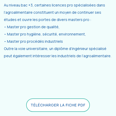
Au niveau bac +3, certaines licences pro spécialisées dans
l’agroalimentaire constituent un moyen de continuer ses
études et ouvre les portes de divers masters pro :
• Master pro gestion de qualité,
• Master pro hygiène, sécurité, environnement,
• Master pro procédés industriels
Outre la voie universitaire, un diplôme d’ingénieur spécialisé
peut également intéresser les industriels de l’agroalimentaire.
TÉLÉCHARGER LA FICHE PDF