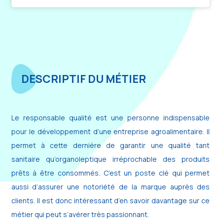
DESCRIPTIF DU MÉTIER
Le responsable qualité est une personne indispensable
pour le développement d’une entreprise agroalimentaire. Il
permet à cette dernière de garantir une qualité tant
sanitaire qu’organoleptique irréprochable des produits
prêts à être consommés. C’est un poste clé qui permet
aussi d’assurer une notoriété de la marque auprès des
clients. Il est donc intéressant d’en savoir davantage sur ce
métier qui peut s’avérer très passionnant.