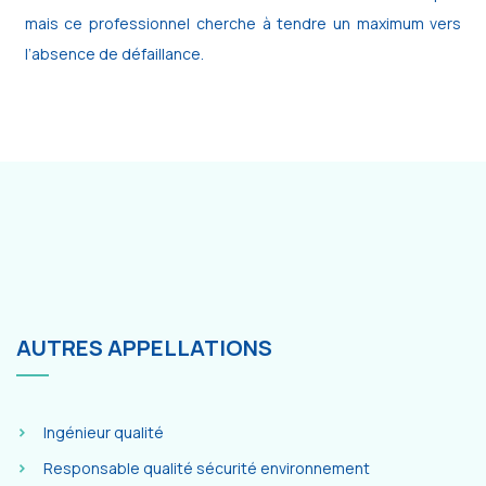
mais ce professionnel cherche à tendre un maximum vers
l’absence de défaillance.
AUTRES APPELLATIONS
Ingénieur qualité
Responsable qualité sécurité environnement