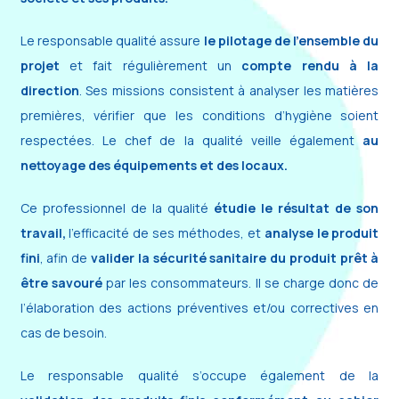
Le responsable qualité assure
le pilotage de l’ensemble du
projet
et fait régulièrement un
compte rendu à la
direction
. Ses missions consistent à analyser les matières
premières, vérifier que les conditions d’hygiène soient
respectées. Le chef de la qualité veille également
au
nettoyage des équipements et des locaux.
Ce professionnel de la qualité
étudie le résultat de son
travail,
l’efficacité de ses méthodes, et
analyse le produit
fini
, afin de
valider la sécurité sanitaire du produit prêt à
être savouré
par les consommateurs. Il se charge donc de
l’élaboration des actions préventives et/ou correctives en
cas de besoin.
Le responsable qualité s’occupe également de la