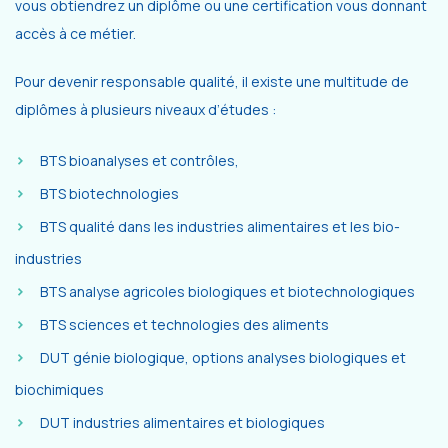
vous obtiendrez un diplôme ou une certification vous donnant
accès à ce métier.
Pour devenir responsable qualité, il existe une multitude de
diplômes à plusieurs niveaux d’études :
BTS bioanalyses et contrôles,
BTS biotechnologies
BTS qualité dans les industries alimentaires et les bio-
industries
BTS analyse agricoles biologiques et biotechnologiques
BTS sciences et technologies des aliments
DUT génie biologique, options analyses biologiques et
biochimiques
DUT industries alimentaires et biologiques