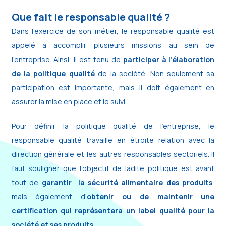
Que fait le responsable qualité ?
Dans l’exercice de son métier, le responsable qualité est
appelé à accomplir plusieurs missions au sein de
l’entreprise. Ainsi, il est tenu de
participer à l’élaboration
de la politique qualité
de la société. Non seulement sa
participation est importante, mais il doit également en
assurer la mise en place et le suivi.
Pour définir la politique qualité de l’entreprise, le
responsable qualité travaille en étroite relation avec la
direction générale et les autres responsables sectoriels. Il
faut souligner que l’objectif de ladite politique est avant
tout de
garantir la sécurité alimentaire des produits
,
mais également d’
obtenir ou de maintenir une
certification qui représentera un label qualité pour la
société et ses produits.