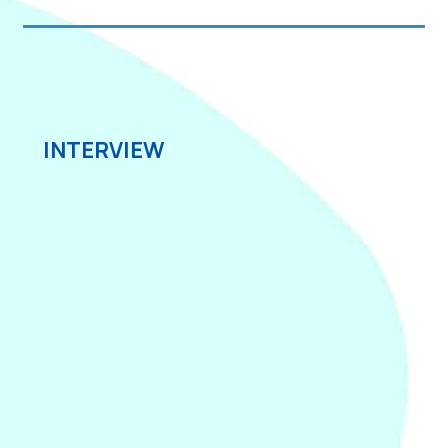
INTERVIEW