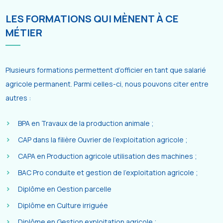
LES FORMATIONS QUI MÈNENT À CE
MÉTIER
Plusieurs formations permettent d’officier en tant que salarié
agricole permanent. Parmi celles-ci, nous pouvons citer entre
autres :
BPA en Travaux de la production animale ;
CAP dans la filière Ouvrier de l’exploitation agricole ;
CAPA en Production agricole utilisation des machines ;
BAC Pro conduite et gestion de l’exploitation agricole ;
Diplôme en Gestion parcelle
Diplôme en Culture irriguée
Diplôme en Gestion exploitation agricole ;