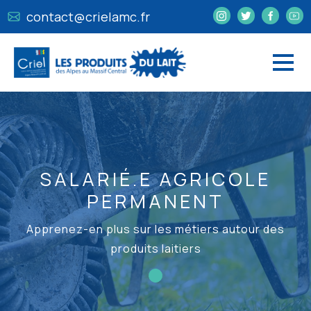
contact@crielamc.fr
SALARIÉ.E AGRICOLE
PERMANENT
Apprenez-en plus sur les métiers autour des
produits laitiers