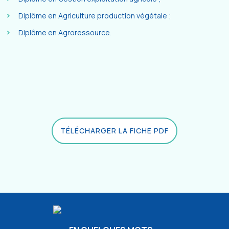
Diplôme en Agriculture production végétale ;
Diplôme en Agroressource.
TÉLÉCHARGER LA FICHE PDF