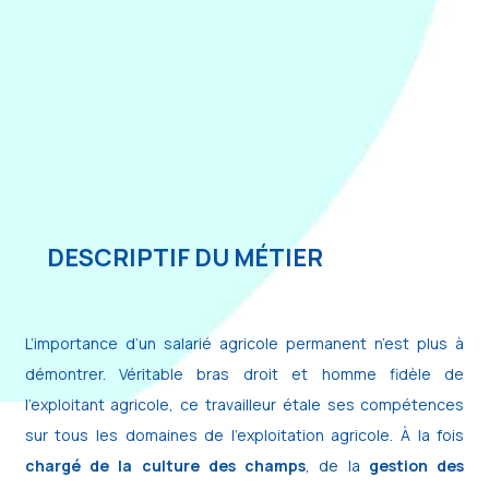
DESCRIPTIF DU MÉTIER
L’importance d’un salarié agricole permanent n’est plus à
démontrer. Véritable bras droit et homme fidèle de
l’exploitant agricole, ce travailleur étale ses compétences
sur tous les domaines de l’exploitation agricole. À la fois
chargé de la culture des champs
, de la
gestion des