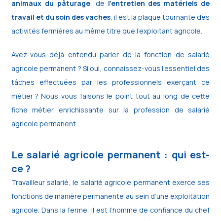
animaux du pâturage
, de
l’entretien des matériels de
travail et du soin des vaches
, il est la plaque tournante des
activités fermières au même titre que l’exploitant agricole.
Avez-vous déjà entendu parler de la fonction de salarié
agricole permanent ? Si oui, connaissez-vous l’essentiel des
tâches effectuées par les professionnels exerçant ce
métier ? Nous vous faisons le point tout au long de cette
fiche métier enrichissante sur la profession de salarié
agricole permanent.
Le salarié agricole permanent : qui est-
ce ?
Travailleur salarié, le salarié agricole permanent exerce ses
fonctions de manière permanente au sein d’une exploitation
agricole. Dans la ferme, il est l’homme de confiance du chef