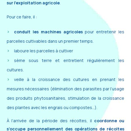
sur l’exploitation agricole
.
Pour ce faire, il :
conduit les machines agricoles
pour entretenir les
parcelles cultivables dans un premier temps.
laboure les parcelles à cultiver
sème sous terre et entretient régulièrement les
cultures.
veille à la croissance des cultures en prenant les
mesures nécessaires (élimination des parasites par l’usage
des produits phytosanitaires, stimulation de la croissance
des plantes avec les engrais ou compostes…).
À l’arrivée de la période des récoltes, il
coordonne ou
s’occupe personnellement des opérations de récoltes