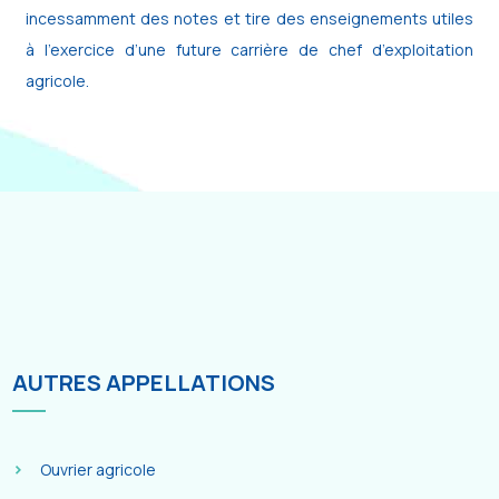
incessamment des notes et tire des enseignements utiles
à l’exercice d’une future carrière de chef d’exploitation
agricole.
AUTRES APPELLATIONS
Ouvrier agricole