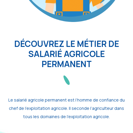
DÉCOUVREZ LE MÉTIER DE
SALARIÉ AGRICOLE
PERMANENT
Le salarié agricole permanent est l’homme de confiance du
chef de l’exploitation agricole. Il seconde l’agriculteur dans
tous les domaines de l’exploitation agricole.