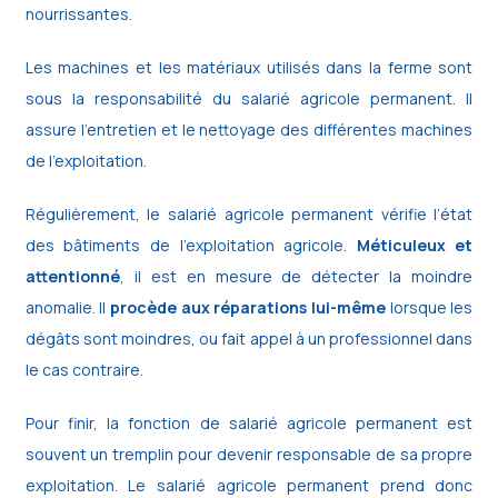
nourrissantes.
Les machines et les matériaux utilisés dans la ferme sont
sous la responsabilité du salarié agricole permanent. Il
assure l’entretien et le nettoyage des différentes machines
de l’exploitation.
Régulièrement, le salarié agricole permanent vérifie l’état
des bâtiments de l’exploitation agricole.
Méticuleux et
attentionné
, il est en mesure de détecter la moindre
anomalie. Il
procède aux réparations lui-même
lorsque les
dégâts sont moindres, ou fait appel à un professionnel dans
le cas contraire.
Pour finir, la fonction de salarié agricole permanent est
souvent un tremplin pour devenir responsable de sa propre
exploitation. Le salarié agricole permanent prend donc