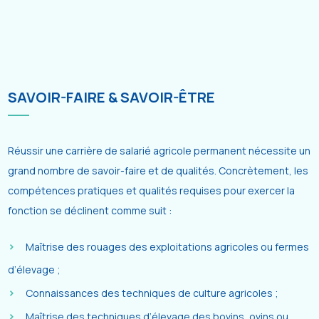
SAVOIR-FAIRE & SAVOIR-ÊTRE
Réussir une carrière de salarié agricole permanent nécessite un
grand nombre de savoir-faire et de qualités. Concrètement, les
compétences pratiques et qualités requises pour exercer la
fonction se déclinent comme suit :
Maîtrise des rouages des exploitations agricoles ou fermes
d’élevage ;
Connaissances des techniques de culture agricoles ;
Maîtrise des techniques d’élevage des bovins, ovins ou