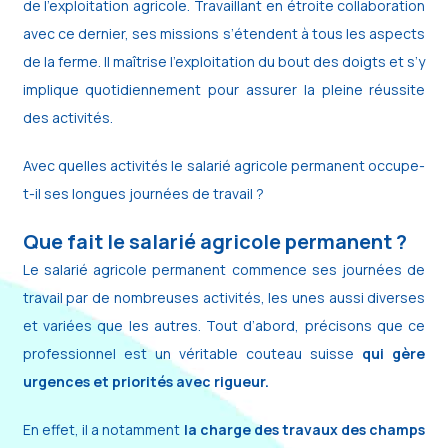
de l’exploitation agricole. Travaillant en étroite collaboration
avec ce dernier, ses missions s’étendent à tous les aspects
de la ferme. Il maîtrise l’exploitation du bout des doigts et s’y
implique quotidiennement pour assurer la pleine réussite
des activités.
Avec quelles activités le salarié agricole permanent occupe-
t-il ses longues journées de travail ?
Que fait le salarié agricole permanent ?
Le salarié agricole permanent commence ses journées de
travail par de nombreuses activités, les unes aussi diverses
et variées que les autres. Tout d’abord, précisons que ce
professionnel est un véritable couteau suisse
qui gère
urgences et priorités avec rigueur.
En effet, il a notamment
la charge des travaux des champs