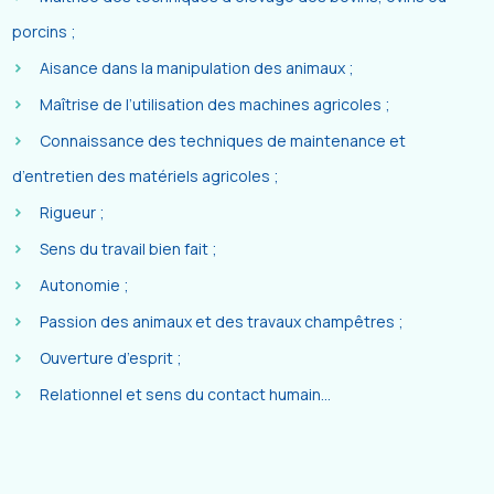
porcins ;
Aisance dans la manipulation des animaux ;
Maîtrise de l’utilisation des machines agricoles ;
Connaissance des techniques de maintenance et
d’entretien des matériels agricoles ;
Rigueur ;
Sens du travail bien fait ;
Autonomie ;
Passion des animaux et des travaux champêtres ;
Ouverture d’esprit ;
Relationnel et sens du contact humain…