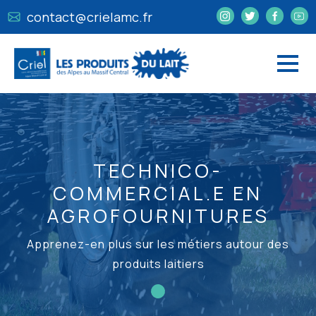
contact@crielamc.fr
TECHNICO-
COMMERCIAL.E EN
AGROFOURNITURES
Apprenez-en plus sur les métiers autour des
produits laitiers