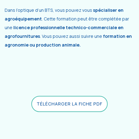
Dans l’optique d’un BTS, vous pouvez vous
spécialiser en
agroéquipement
. Cette formation peut être complétée par
une
licence professionnelle technico-commerciale en
agrofournitures
. Vous pouvez aussi suivre une
formation en
agronomie ou production animale.
TÉLÉCHARGER LA FICHE PDF