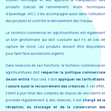
produits (calculs de rationnement, levée, techniques
d’épandage, etc.). Il les accompagne aussi dans l’utilisation
des produits et contrôle le déroulement des travaux.
Le technico-commercial en agrofournitures est également
un bon gestionnaire qui doit s’assurer qu’il n’y ait pas de
rupture de stock. Les produits doivent être disponibles
pour faire face aux besoins urgents.
Dans l’exercice de ses fonctions, le technico-commercial en
agrofournitures doit
respecter la politique commerciale
de son entité
. Pour cela, il doit
appliquer les tarifs établis.
Il
assure aussi le recouvrement des créances
. À cet effet,
il tient à jour l’état des comptes de chacun de ses clients et
procède régulièrement à des relances. Il est
chargé de la
réception, du stockage et de la conservation des