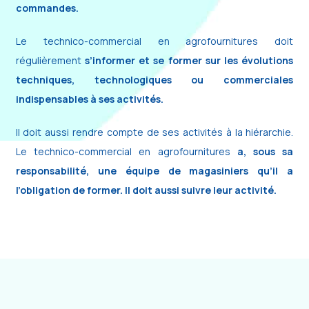
commandes.
Le technico-commercial en agrofournitures doit
régulièrement
s’informer et se former sur les évolutions
techniques, technologiques ou commerciales
indispensables à ses activités.
Il doit aussi rendre compte de ses activités à la hiérarchie.
Le technico-commercial en agrofournitures
a, sous sa
responsabilité, une équipe de magasiniers qu’il a
l’obligation de former. Il doit aussi suivre leur activité.