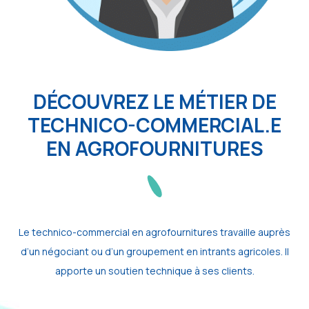
DÉCOUVREZ LE MÉTIER DE
TECHNICO-COMMERCIAL.E
EN AGROFOURNITURES
Le technico-commercial en agrofournitures travaille auprès
d’un négociant ou d’un groupement en intrants agricoles. Il
apporte un soutien technique à ses clients.