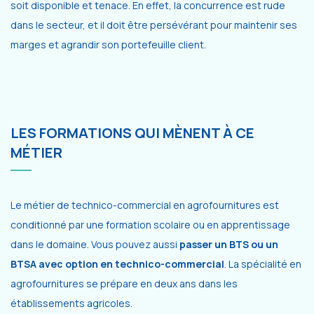
soit disponible et tenace. En effet, la concurrence est rude
dans le secteur, et il doit être persévérant pour maintenir ses
marges et agrandir son portefeuille client.
LES FORMATIONS QUI MÈNENT À CE
MÉTIER
Le métier de technico-commercial en agrofournitures est
conditionné par une formation scolaire ou en apprentissage
dans le domaine. Vous pouvez aussi
passer un BTS ou un
BTSA avec option en technico-commercial
. La spécialité en
agrofournitures se prépare en deux ans dans les
établissements agricoles.