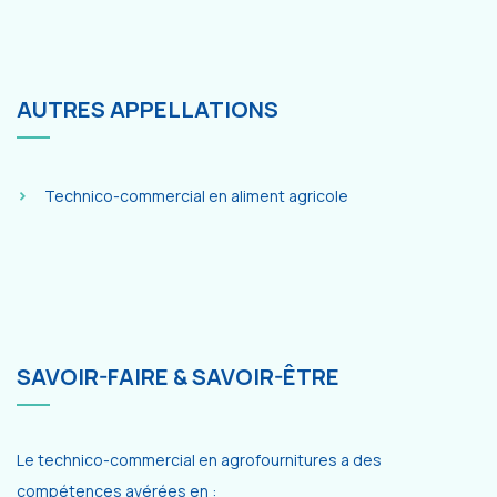
AUTRES APPELLATIONS
Technico-commercial en aliment agricole
SAVOIR-FAIRE & SAVOIR-ÊTRE
Le technico-commercial en agrofournitures a des
compétences avérées en :