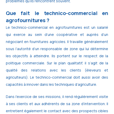
problèmes qu’ils rencontrent souvent.
Que fait le technico-commercial en
agrofournitures ?
Le technico-commercial en agrofournitures est un salarié
qui exerce au sein d’une coopérative et auprès d’un
négociant en fournitures agricoles. Il travaille généralement
sous l’autorité d’un responsable de zone qui lui détermine
les objectifs à atteindre. Ils portent sur le respect de la
politique commerciale. Sur le plan qualitatif, il s’agit de la
qualité des relations avec les clients (éleveurs et
agriculteurs). Le technico-commercial doit aussi avoir des
capacités à innover dans les techniques d’agriculture.
Dans l’exercice de ses missions, il rend régulièrement visite
à ses clients et aux adhérents de sa zone d’intervention. Il
entretient également le contact avec des prospects cibles