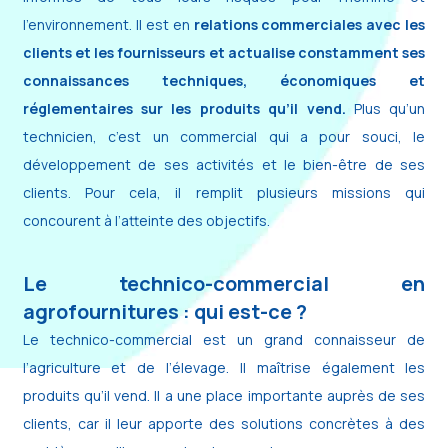
l’environnement. Il est en
relations commerciales avec les
clients et les fournisseurs et actualise constamment ses
connaissances techniques, économiques et
réglementaires sur les produits qu’il vend.
Plus qu’un
technicien, c’est un commercial qui a pour souci, le
développement de ses activités et le bien-être de ses
clients. Pour cela, il remplit plusieurs missions qui
concourent à l’atteinte des objectifs.
Le technico-commercial en
agrofournitures : qui est-ce ?
Le technico-commercial est un grand connaisseur de
l’agriculture et de l’élevage. Il maîtrise également les
produits qu’il vend. Il a une place importante auprès de ses
clients, car il leur apporte des solutions concrètes à des