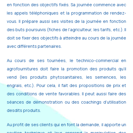
en fonction des objectifs fixés. Sa journée commence avec
les appels téléphoniques et la programmation de rendez-
vous. Il prépare aussi ses visites de la journée en fonction
des buts poursuivis (fiches de l’agriculteur, les tarifs, etc.). Il
doit se fixer des objectifs à atteindre au cours de la journée
avec différents partenaires.
Au cours de ses tournées, le technico-commercial en
agrofournitures doit faire la promotion des produits qu’il
vend (les produits phytosanitaires, les semences, les
engrais, etc.). Pour cela, il fait des propositions de prix et
des conditions de vente favorables. Il peut aussi faire des
séances de démonstration ou des coachings d’utilisation
desdits produits.
Au profit de ses clients qui en font la demande, il apporte un
soutien technique et leur apprend la manipulation des