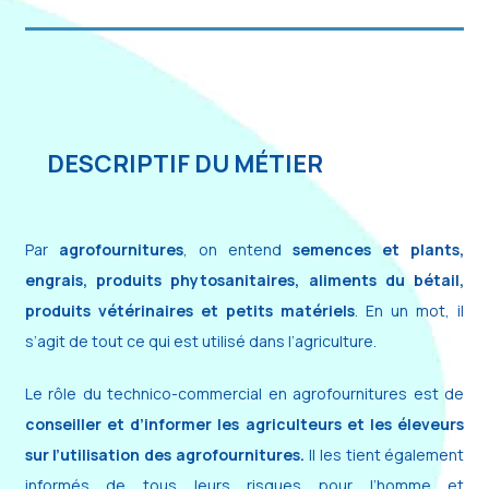
DESCRIPTIF DU MÉTIER
Par
agrofournitures
, on entend
semences et plants,
engrais, produits phytosanitaires, aliments du bétail,
produits vétérinaires et petits matériels
. En un mot, il
s’agit de tout ce qui est utilisé dans l’agriculture.
Le rôle du technico-commercial en agrofournitures est de
conseiller et d’informer les agriculteurs et les éleveurs
sur l’utilisation des agrofournitures.
Il les tient également
informés de tous leurs risques pour l’homme et