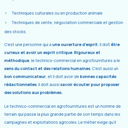
Techniques culturales ou en production animale
Techniques de vente, négociation commerciale et gestion
des stocks.
C’est une personne qui a
une ouverture d’esprit.
Il doit
être
curieux et avoir un esprit critique
.
Rigoureux et
méthodique
, le technico-commercial en agrofournitures a le
sens du contact et des relations humaines
. C’est aussi un
bon communicateur
, et il doit avoir de
bonnes capacités
rédactionnelles
. Il doit aussi
savoir écouter pour proposer
des solutions aux problèmes.
Le technico-commercial en agrofournitures est un homme de
terrain qui passe la plus grande partie de son temps dans les
campagnes et exploitations agricoles. Le métier exige qu’il