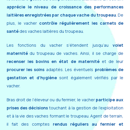
apprécie le niveau de croissance des performances
laitières enregistrées par chaque vache du troupeau
. De
plus, le vacher
contrôle régulièrement les carnets de
santé
des vaches laitières du troupeau.
Les fonctions du vacher s’étendent jusqu’au
volet
maternité
du troupeau de vaches. Ainsi, il se charge de
recenser les bovins en état de maternité
et de leur
procurer les soins
adaptés. Les éventuels
problèmes de
gestation et d’hygiène
sont également vérifiés par le
vacher.
Bras droit de l’éleveur ou du fermier, le vacher
participe aux
prises des décisions
touchant à la gestion de l’exploitation
et à la vie des vaches formant le troupeau. Agent de terrain,
il fait des comptes
rendus réguliers au fermier et