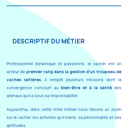
DESCRIPTIF DU MÉTIER
Professionnel dynamique et passionné, le vacher est un
acteur de
premier rang dans la gestion d’un troupeau de
vaches laitières.
Il remplit plusieurs missions dont la
convergence concourt au
bien-être et à la santé
des
animaux qu’il a sous sa responsabilité.
Aujourd’hui, dans cette fiche métier nous faisons un zoom
sur le vacher, les activités qu’il mène, sa personnalité et ses
aptitudes.