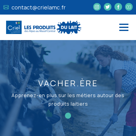
contact@crielamc.fr
VACHER.ÈRE
Apprenez-en plus sur les métiers autour des
produits laitiers