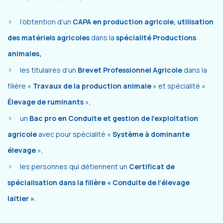
l’obtention d’un
CAPA en production agricole, utilisation
des matériels agricoles
dans la
spécialité Productions
animales,
les titulaires d’un
Brevet Professionnel Agricole
dans la
filière «
Travaux de la production animale
» et spécialité «
Élevage de ruminants
»,
un
Bac pro en Conduite et gestion de l’exploitation
agricole
avec pour spécialité «
Système à dominante
élevage
»,
les personnes qui détiennent un
Certificat de
spécialisation dans la filière « Conduite de l’élevage
laitier »
.