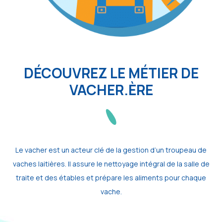
DÉCOUVREZ LE MÉTIER DE
VACHER.ÈRE
Le vacher est un acteur clé de la gestion d’un troupeau de
vaches laitières. Il assure le nettoyage intégral de la salle de
traite et des étables et prépare les aliments pour chaque
vache.