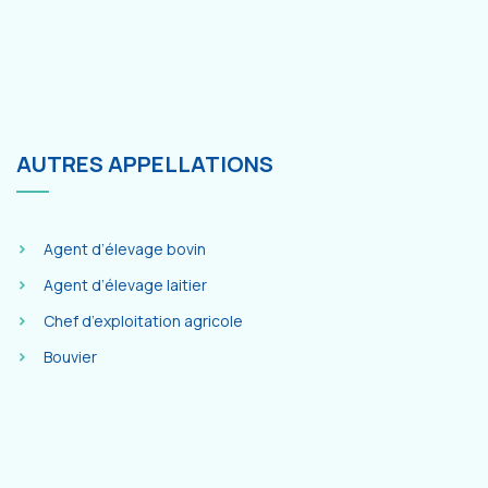
AUTRES APPELLATIONS
Agent d’élevage bovin
Agent d’élevage laitier
Chef d’exploitation agricole
Bouvier