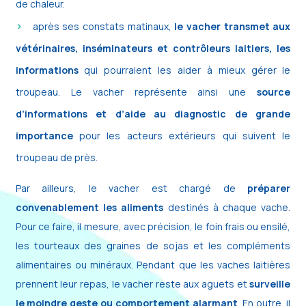
de chaleur.
après ses constats matinaux,
le vacher transmet aux
vétérinaires, inséminateurs et contrôleurs laitiers, les
informations
qui pourraient les aider à mieux gérer le
troupeau. Le vacher représente ainsi une
source
d’informations et d’aide au diagnostic de grande
importance
pour les acteurs extérieurs qui suivent le
troupeau de près.
Par ailleurs, le vacher est chargé de
préparer
convenablement les aliments
destinés à chaque vache.
Pour ce faire, il mesure, avec précision, le foin frais ou ensilé,
les tourteaux des graines de sojas et les compléments
alimentaires ou minéraux. Pendant que les vaches laitières
prennent leur repas, le vacher reste aux aguets et
surveille
le moindre geste ou comportement alarmant
. En outre, il