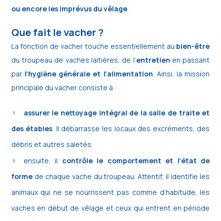
ou encore les imprévus du vêlage
.
Que fait le vacher ?
La fonction de vacher touche essentiellement au
bien-être
du troupeau de vaches laitières, de l’
entretien
en passant
par
l’hygiène générale et l’alimentation
. Ainsi, la mission
principale du vacher consiste à :
assurer le nettoyage intégral de la salle de traite et
des étables
. Il débarrasse les locaux des excréments, des
débris et autres saletés.
ensuite, il
contrôle le comportement et l’état de
forme
de chaque vache du troupeau. Attentif, il identifie les
animaux qui ne se nourrissent pas comme d’habitude, les
vaches en début de vêlage et ceux qui entrent en période