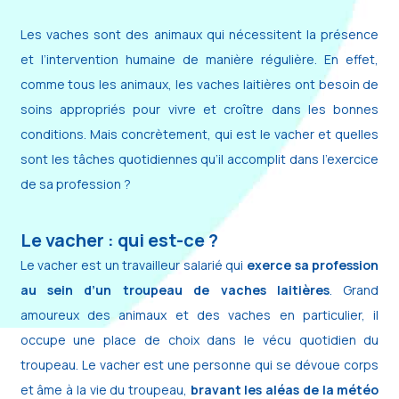
Les vaches sont des animaux qui nécessitent la présence
et l’intervention humaine de manière régulière. En effet,
comme tous les animaux, les vaches laitières ont besoin de
soins appropriés pour vivre et croître dans les bonnes
conditions. Mais concrètement, qui est le vacher et quelles
sont les tâches quotidiennes qu’il accomplit dans l’exercice
de sa profession ?
Le vacher : qui est-ce ?
Le vacher est un travailleur salarié qui
exerce sa profession
au sein d’un troupeau de vaches laitières
. Grand
amoureux des animaux et des vaches en particulier, il
occupe une place de choix dans le vécu quotidien du
troupeau. Le vacher est une personne qui se dévoue corps
et âme à la vie du troupeau,
bravant les aléas de la météo