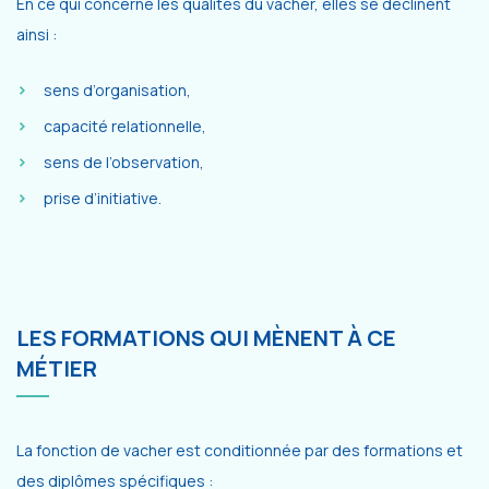
En ce qui concerne les qualités du vacher, elles se déclinent
ainsi :
sens d’organisation,
capacité relationnelle,
sens de l’observation,
prise d’initiative.
LES FORMATIONS QUI MÈNENT À CE
MÉTIER
La fonction de vacher est conditionnée par des formations et
des diplômes spécifiques :