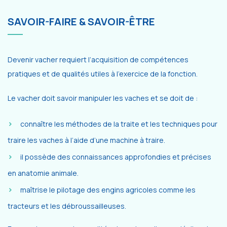
SAVOIR-FAIRE & SAVOIR-ÊTRE
Devenir vacher requiert l’acquisition de compétences
pratiques et de qualités utiles à l’exercice de la fonction.
Le vacher doit savoir manipuler les vaches et se doit de :
connaître les méthodes de la traite et les techniques pour
traire les vaches à l’aide d’une machine à traire.
il possède des connaissances approfondies et précises
en anatomie animale.
maîtrise le pilotage des engins agricoles comme les
tracteurs et les débroussailleuses.