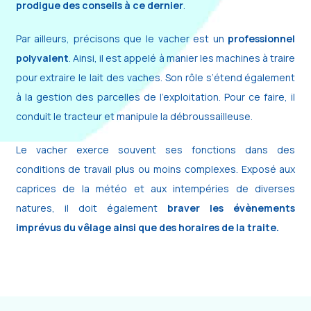
prodigue des conseils à ce dernier
.
Par ailleurs, précisons que le vacher est un
professionnel
polyvalent
. Ainsi, il est appelé à manier les machines à traire
pour extraire le lait des vaches. Son rôle s’étend également
à la gestion des parcelles de l’exploitation. Pour ce faire, il
conduit le tracteur et manipule la débroussailleuse.
Le vacher exerce souvent ses fonctions dans des
conditions de travail plus ou moins complexes. Exposé aux
caprices de la météo et aux intempéries de diverses
natures, il doit également
braver les évènements
imprévus du vêlage ainsi que des horaires de la traite.