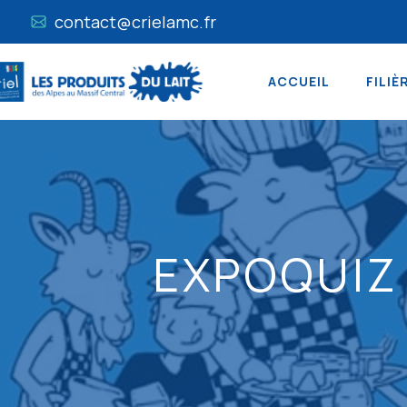
contact@crielamc.fr
ACCUEIL
FILIÈ
EXPOQUIZ 