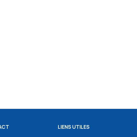
ACT
LIENS UTILES