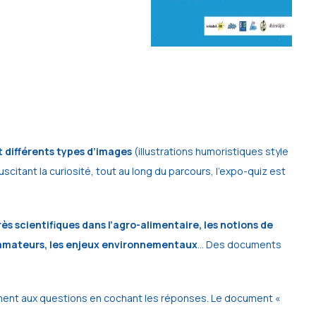
 différents types d’images
(illustrations humoristiques style
itant la curiosité, tout au long du parcours, l’expo-quiz est
ès scientifiques dans l’agro-alimentaire, les notions de
nsommateurs, les enjeux environnementaux
… Des documents
ment aux questions en cochant les réponses. Le document «