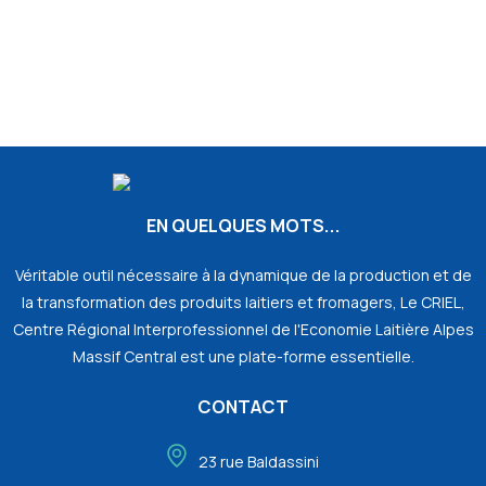
EN QUELQUES MOTS...
Véritable outil nécessaire à la dynamique de la production et de
la transformation des produits laitiers et fromagers, Le CRIEL,
Centre Régional Interprofessionnel de l'Economie Laitière Alpes
Massif Central est une plate-forme essentielle.
CONTACT
23 rue Baldassini