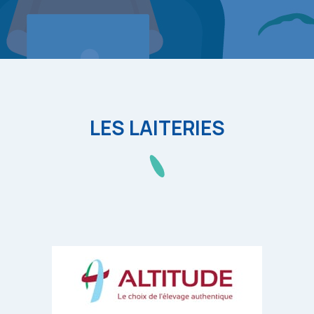
LES LAITERIES