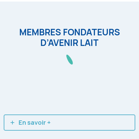
MEMBRES FONDATEURS
D’AVENIR LAIT
En savoir +