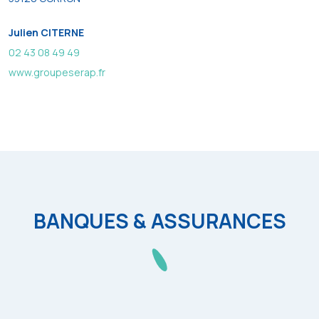
Julien CITERNE
02 43 08 49 49
www.groupeserap.fr
BANQUES & ASSURANCES