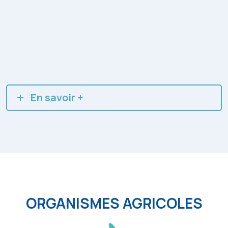
En savoir +
ORGANISMES AGRICOLES