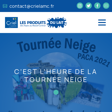
contact@crielamc.fr
C'EST L'HEURE DE LA
TOURNÉE NEIGE