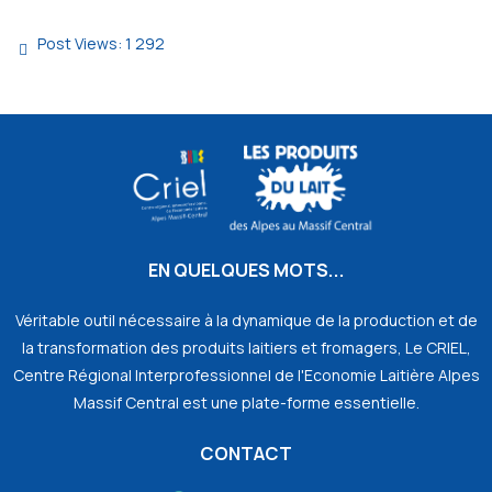
Post Views:
1 292
EN QUELQUES MOTS...
Véritable outil nécessaire à la dynamique de la production et de
la transformation des produits laitiers et fromagers, Le CRIEL,
Centre Régional Interprofessionnel de l'Economie Laitière Alpes
Massif Central est une plate-forme essentielle.
CONTACT