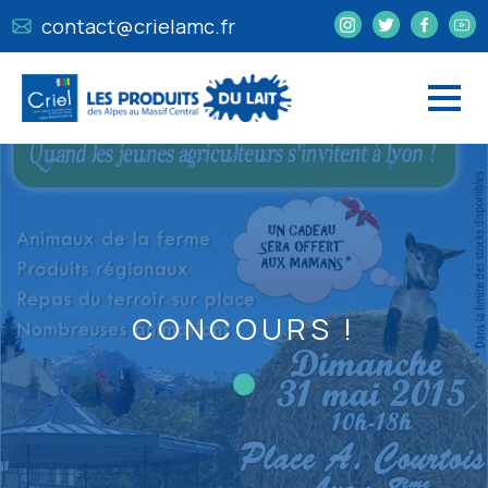
contact@crielamc.fr
CONCOURS !