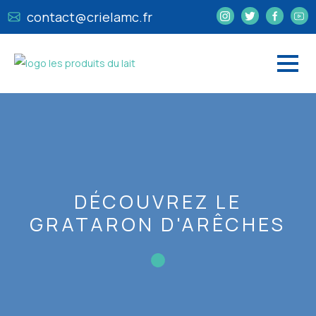
contact@crielamc.fr
DÉCOUVREZ LE
GRATARON D'ARÊCHES