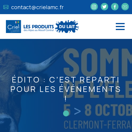
contact@crielamc.fr
ÉDITO : C'EST REPARTI
POUR LES ÉVÉNEMENTS
!