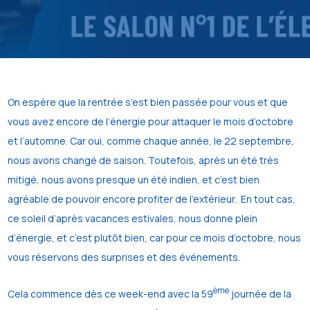
On espère que la rentrée s’est bien passée pour vous et que
vous avez encore de l’énergie pour attaquer le mois d’octobre
et l’automne. Car oui, comme chaque année, le 22 septembre,
nous avons changé de saison. Toutefois, après un été très
mitigé, nous avons presque un été indien, et c’est bien
agréable de pouvoir encore profiter de l’extérieur. En tout cas,
ce soleil d’après vacances estivales, nous donne plein
d’énergie, et c’est plutôt bien, car pour ce mois d’octobre, nous
vous réservons des surprises et des événements.
ème
Cela commence dès ce week-end avec la 59
journée de la