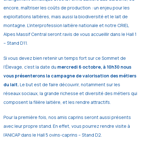
encore, maîtriser les coûts de production : un enjeu pour les
exploitations laitières, mais aussi la biodiversité et le lait de
montagne. L’interprofession laitière nationale et notre CRIEL
Alpes Massif Central seront ravis de vous accueillir dans le Hall 1
– Stand D11.
Si vous devez bien retenir un temps fort sur ce Sommet de
l’Élevage, c’est la date du
mercredi 6 octobre, à 10h30 nous
vous présenterons la campagne de valorisation des métiers
du lait.
Le but est de faire découvrir, notamment sur les
réseaux sociaux, la grande richesse et diversité des métiers qui
composent la filière laitière, et les rendre attractifs.
Pour la première fois, nos amis caprins seront aussi présents
avec leur propre stand. En effet, vous pourrez rendre visite à
l’ANICAP dans le Hall 5 ovins-caprins – Stand D2.