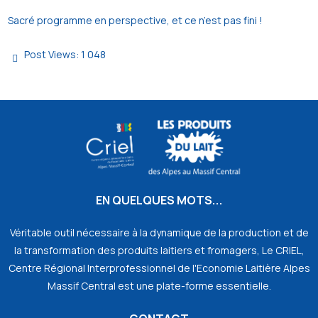
Sacré programme en perspective, et ce n’est pas fini !
Post Views:
1 048
EN QUELQUES MOTS...
Véritable outil nécessaire à la dynamique de la production et de
la transformation des produits laitiers et fromagers, Le CRIEL,
Centre Régional Interprofessionnel de l'Economie Laitière Alpes
Massif Central est une plate-forme essentielle.