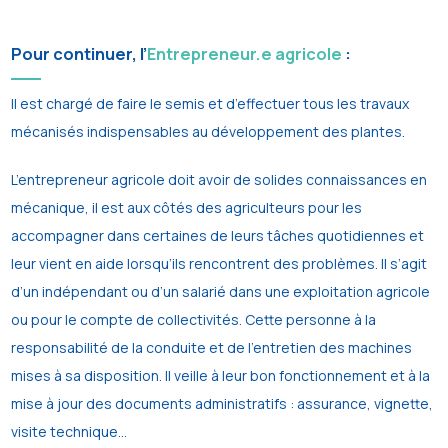
Pour continuer, l’
Entrepreneur.e agricole
:
Il est chargé de faire le semis et d’effectuer tous les travaux
mécanisés indispensables au développement des plantes.
L’entrepreneur agricole doit avoir de solides connaissances en
mécanique, il est aux côtés des agriculteurs pour les
accompagner dans certaines de leurs tâches quotidiennes et
leur vient en aide lorsqu’ils rencontrent des problèmes. Il s’agit
d’un indépendant ou d’un salarié dans une exploitation agricole
ou pour le compte de collectivités. Cette personne à la
responsabilité de la conduite et de l’entretien des machines
mises à sa disposition. Il veille à leur bon fonctionnement et à la
mise à jour des documents administratifs : assurance, vignette,
visite technique…