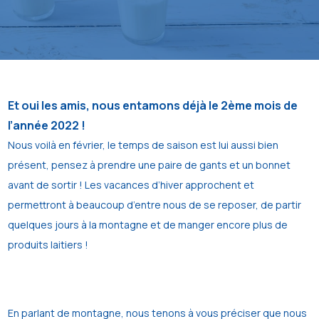
Et oui les amis, nous entamons déjà le 2ème mois de
l’année 2022 !
Nous voilà en février, le temps de saison est lui aussi bien
présent, pensez à prendre une paire de gants et un bonnet
avant de sortir ! Les vacances d’hiver approchent et
permettront à beaucoup d’entre nous de se reposer, de partir
quelques jours à la montagne et de manger encore plus de
produits laitiers !
En parlant de montagne, nous tenons à vous préciser que nous