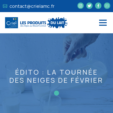
contact@crielamc.fr
ÉDITO : LA TOURNÉE
DES NEIGES DE FÉVRIER