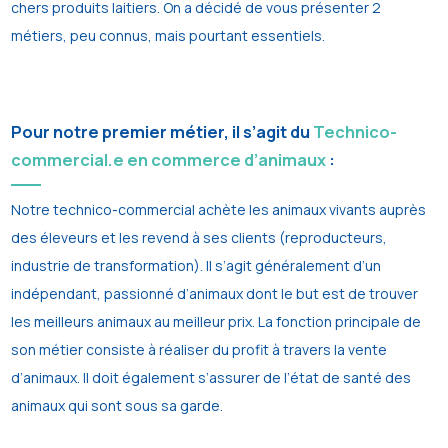
chers produits laitiers. On a décidé de vous présenter 2
métiers, peu connus, mais pourtant essentiels.
Pour notre premier métier, il s’agit du
Technico-
commercial.e en commerce d’animaux
:
Notre technico-commercial achète les animaux vivants auprès
des éleveurs et les revend à ses clients (reproducteurs,
industrie de transformation). Il s’agit généralement d’un
indépendant, passionné d’animaux dont le but est de trouver
les meilleurs animaux au meilleur prix. La fonction principale de
son métier consiste à réaliser du profit à travers la vente
d’animaux. Il doit également s’assurer de l’état de santé des
animaux qui sont sous sa garde.