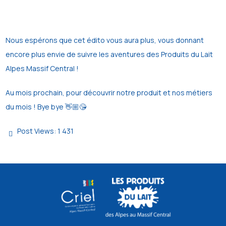
Nous espérons que cet édito vous aura plus, vous donnant
encore plus envie de suivre les aventures des Produits du Lait
Alpes Massif Central !
Au mois prochain, pour découvrir notre produit et nos métiers
du mois ! Bye bye 👋🏼😘
Post Views:
1 431