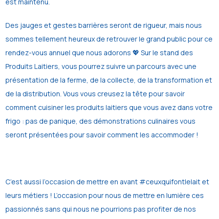
est maintenu.
Des jauges et gestes barrières seront de rigueur, mais nous
sommes tellement heureux de retrouver le grand public pour ce
rendez-vous annuel que nous adorons 💖 Sur le stand des
Produits Laitiers, vous pourrez suivre un parcours avec une
présentation de la ferme, de la collecte, de la transformation et
de la distribution. Vous vous creusez la tête pour savoir
comment cuisiner les produits laitiers que vous avez dans votre
frigo : pas de panique, des démonstrations culinaires vous
seront présentées pour savoir comment les accommoder !
C’est aussi l’occasion de mettre en avant #ceuxquifontlelait et
leurs métiers ! L’occasion pour nous de mettre en lumière ces
passionnés sans qui nous ne pourrions pas profiter de nos