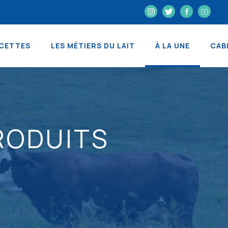
CETTES
LES MÉTIERS DU LAIT
À LA UNE
CAB
PRODUITS