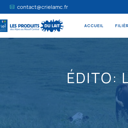
contact@crielamc.fr
ACCUEIL
FILIÈ
ÉDITO: 