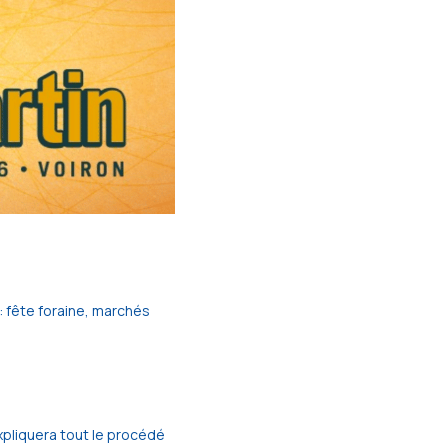
: fête foraine, marchés
pliquera tout le procédé