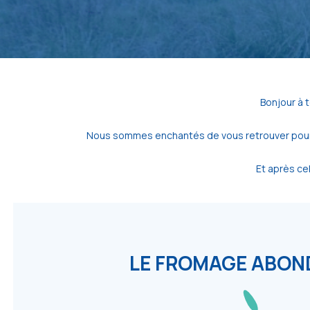
Bonjour à 
Nous sommes enchantés de vous retrouver pour un
Et après ce
LE FROMAGE ABO