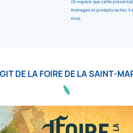
On espère que cette présentat
fromages et produits lactés. I
mois.
AGIT DE LA FOIRE DE LA SAINT-MA