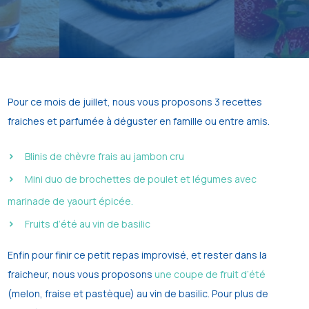
Pour ce mois de juillet, nous vous proposons 3 recettes
fraiches et parfumée à déguster en famille ou entre amis.
Blinis de chèvre frais au jambon cru
Mini duo de brochettes de poulet et légumes avec
marinade de yaourt épicée.
Fruits d’été au vin de basilic
Enfin pour finir ce petit repas improvisé, et rester dans la
fraicheur, nous vous proposons
une coupe de fruit d’été
(melon, fraise et pastèque) au vin de basilic. Pour plus de