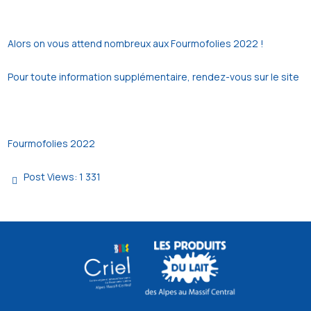
Alors on vous attend nombreux aux Fourmofolies 2022 !
Pour toute information supplémentaire, rendez-vous sur
le site
Fourmofolies 2022
Post Views:
1 331