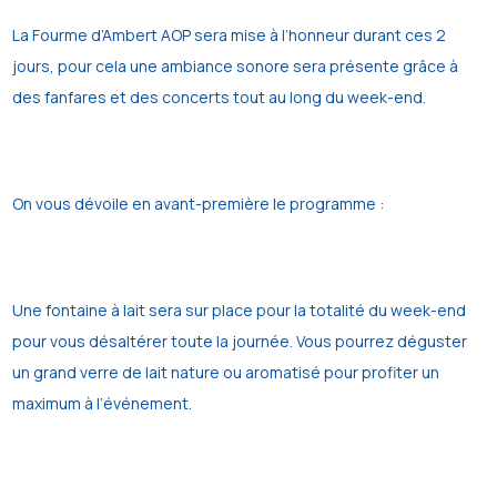
La Fourme d’Ambert AOP sera mise à l’honneur durant ces 2
jours, pour cela une ambiance sonore sera présente grâce à
des fanfares et des concerts tout au long du week-end.
On vous dévoile en avant-première le programme :
Une fontaine à lait sera sur place pour la totalité du week-end
pour vous désaltérer toute la journée. Vous pourrez déguster
un grand verre de lait nature ou aromatisé pour profiter un
maximum à l’événement.