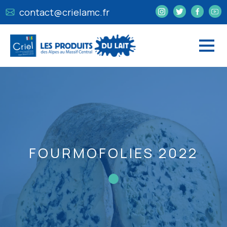
contact@crielamc.fr
FOURMOFOLIES 2022