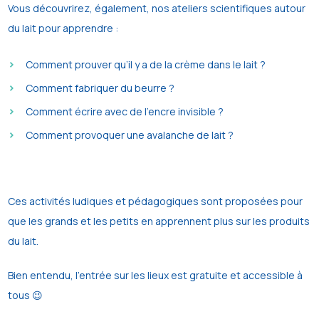
Vous découvrirez, également, nos ateliers scientifiques autour
du lait pour apprendre :
Comment prouver qu’il y a de la crème dans le lait ?
Comment fabriquer du beurre ?
Comment écrire avec de l’encre invisible ?
Comment provoquer une avalanche de lait ?
Ces activités ludiques et pédagogiques sont proposées pour
que les grands et les petits en apprennent plus sur les produits
du lait.
Bien entendu, l’entrée sur les lieux est gratuite et accessible à
tous 😉