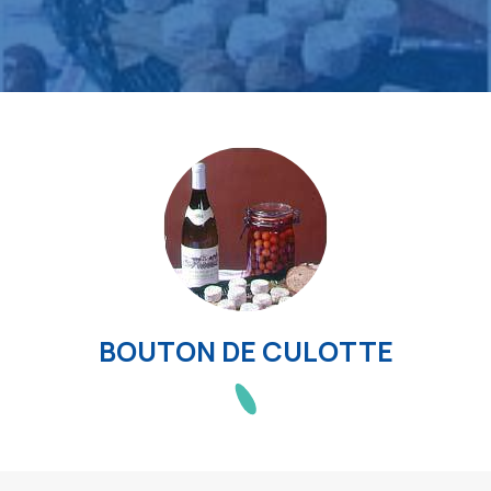
BOUTON DE CULOTTE