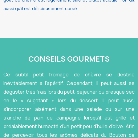
aussi qu’il est délicieusement corsé.
CONSEILS GOURMETS
Ce subtil petit fromage de chèvre se destine
inévitablement à l’apéritif. Cependant, il peut aussi se
déguster très frais lors du petit-déjeuner ou presque sec
en le « suçotant » lors du dessert. Il peut aussi
s’incorporer aisément dans une salade ou sur une
tranche de pain de campagne lorsqu’il est grillé et
préalablement humecté d’un petit peu d’huile d’olive. Afin
de percevoir tous les arômes délicats du Bouton de