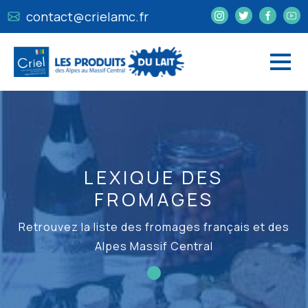
contact@crielamc.fr
LEXIQUE DES
FROMAGES
Retrouvez la liste des fromages français et des
Alpes Massif Central