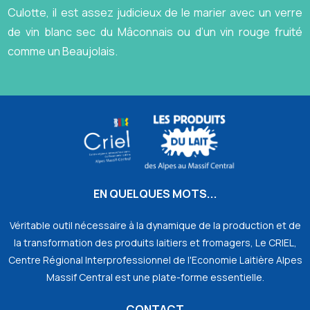
Culotte, il est assez judicieux de le marier avec un verre
de vin blanc sec du Mâconnais ou d’un vin rouge fruité
comme un Beaujolais.
EN QUELQUES MOTS...
Véritable outil nécessaire à la dynamique de la production et de
la transformation des produits laitiers et fromagers, Le CRIEL,
Centre Régional Interprofessionnel de l'Economie Laitière Alpes
Massif Central est une plate-forme essentielle.
CONTACT