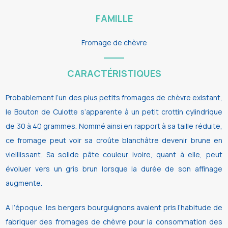
FAMILLE
Fromage de chèvre
CARACTÉRISTIQUES
Probablement l’un des plus petits fromages de chèvre existant,
le Bouton de Culotte s’apparente à un petit crottin cylindrique
de 30 à 40 grammes. Nommé ainsi en rapport à sa taille réduite,
ce fromage peut voir sa croûte blanchâtre devenir brune en
vieillissant. Sa solide pâte couleur ivoire, quant à elle, peut
évoluer vers un gris brun lorsque la durée de son affinage
augmente.
A l’époque, les bergers bourguignons avaient pris l’habitude de
fabriquer des fromages de chèvre pour la consommation des