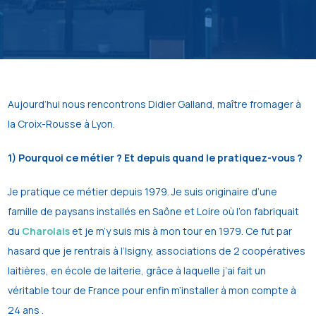
Aujourd’hui nous rencontrons Didier Galland, maître fromager à
la Croix-Rousse à Lyon.
1) Pourquoi ce métier ? Et depuis quand le pratiquez-vous ?
Je pratique ce métier depuis 1979. Je suis originaire d’une
famille de paysans installés en Saône et Loire où l’on fabriquait
du
Charolais
et je m’y suis mis à mon tour en 1979. Ce fut par
hasard que je rentrais à l’Isigny, associations de 2 coopératives
laitières, en école de laiterie, grâce à laquelle j’ai fait un
véritable tour de France pour enfin m’installer à mon compte à
24 ans .