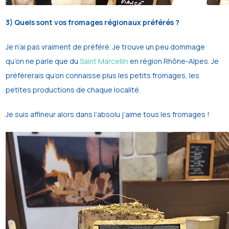
3) Quels sont vos fromages régionaux préférés ?
Je n’ai pas vraiment de préféré. Je trouve un peu dommage
qu’on ne parle que du
Saint Marcellin
en région Rhône-Alpes. Je
préfèrerais qu’on connaisse plus les petits fromages, les
petites productions de chaque localité.
Je suis affineur alors dans l’absolu j’aime tous les fromages !