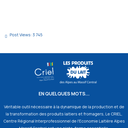
Post Views:
3 745
EN QUELQUES MOTS...
Véritable outil nécessaire à la dynamique de la production et de
la transformation des produits laitiers et fromagers, Le CRIEL,
Centre Régional Interprofessionnel de l'Economie Laitière Alpes