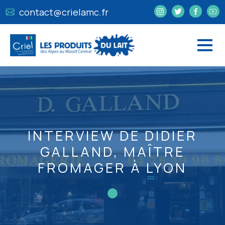
contact@crielamc.fr
INTERVIEW DE DIDIER
GALLAND, MAÎTRE
FROMAGER À LYON