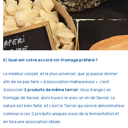
5) Quel est votre accord vin-fromage préféré ?
Le meilleur conseil, et le plus universel, que je puisse donner
afin de ne pas faire « d’association malheureuse », c’est
d’associer
2 produits de même terroir
. Vous mangez un
fromage de Savoie, alors buvez-le avec un vin de Savoie. La
nature est bien faite, et c’est le Terroir qui sera le dénominateur
commun à ces 2 produits uniques issus de la fermentation et
en fera une association idéale.