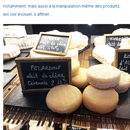
notamment, mais aussi à la manipulation même des produits,
les voir évoluer, s’affiner…