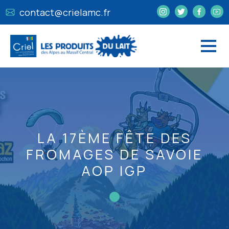
contact@crielamc.fr
LA 17ÈME FÊTE DES
FROMAGES DE SAVOIE
AOP IGP