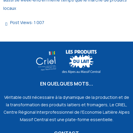
locaux
Post Views:
1 007
EN QUELQUES MOTS...
Véritable outil nécessaire à la dynamique de la production et de
la transformation des produits laitiers et fromagers, Le CRIEL,
Centre Régional Interprofessionnel de l'Economie Laitière Alpes
Massif Central est une plate-forme essentielle.