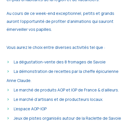
Au cours de ce week-end exceptionnel, petits et grands
auront l’opportunité de profiter d’animations qui sauront
émerveiller vos papilles.
Vous aurez le choix entre diverses activités tel que :
La dégustation-vente des 8 fromages de Savoie
La démonstration de recettes par la cheffe épicurienne
Anne Claude.
Le marché de produits AOP et IGP de France & d’ailleurs.
Le marché d’artisans et de producteurs locaux.
L’espace AOP-IGP
Jeux de pistes organisés autour de la Raclette de Savoie