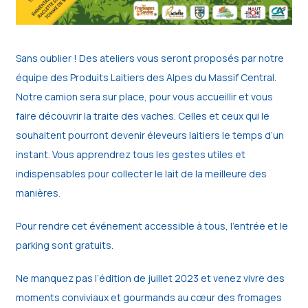
Sans oublier ! Des ateliers vous seront proposés par notre
équipe des Produits Laitiers des Alpes du Massif Central.
Notre camion sera sur place, pour vous accueillir et vous
faire découvrir la traite des vaches. Celles et ceux qui le
souhaitent pourront devenir éleveurs laitiers le temps d’un
instant. Vous apprendrez tous les gestes utiles et
indispensables pour collecter le lait de la meilleure des
manières.
Pour rendre cet événement accessible à tous, l’entrée et le
parking sont gratuits.
Ne manquez pas l’édition de juillet 2023 et venez vivre des
moments conviviaux et gourmands au cœur des fromages