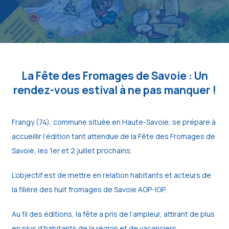
La Fête des Fromages de Savoie : Un
rendez-vous estival à ne pas manquer !
Frangy (74), commune située en Haute-Savoie, se prépare à
accueillir l’édition tant attendue de la Fête des Fromages de
Savoie, les 1er et 2 juillet prochains.
L’objectif est de mettre en relation habitants et acteurs de
la filière des huit fromages de Savoie AOP-IGP.
Au fil des éditions, la fête a pris de l’ampleur, attirant de plus
en plus d’habitants de la région et de vacanciers.