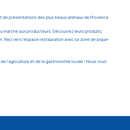
t de présentations des plus beaux animaux de Provence.
 du marché aux producteurs. Découvrez leurs produits,
, filez vers l’espace restauration avec sa zone de pique-
 l’agriculture et de la gastronomie locale ! Nous vous