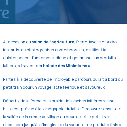
A l’occasion du
salon de l’agriculture
, Pierre Javelle et Akiko
Ida, artistes photographes contemporains, distillent la
quintessence d’un temps ludique et gourmand aux produits
laitiers, à travers
« la balade des Minimiams »
.
Partez à la découverte de l’incroyable parcours du lait à bord du
petit train pour un voyage lacté féerique et savoureux :
Départ « de la ferme et la prairie des vaches laitières », une
halte est prévue à la « mégapole du lait ». Découvrez ensuite «
la vallée de la crème au village du beurre » et le petit train
cheminera jusqu’à « l’imaginaire du yaourt et de produits frais ».