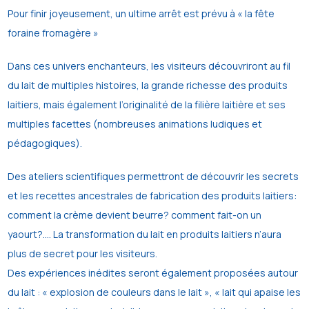
Pour finir joyeusement, un ultime arrêt est prévu à « la fête
foraine fromagère »
Dans ces univers enchanteurs, les visiteurs découvriront au fil
du lait de multiples histoires, la grande richesse des produits
laitiers, mais également l’originalité de la filière laitière et ses
multiples facettes (nombreuses animations ludiques et
pédagogiques).
Des ateliers scientifiques permettront de découvrir les secrets
et les recettes ancestrales de fabrication des produits laitiers:
comment la crème devient beurre? comment fait-on un
yaourt?…. La transformation du lait en produits laitiers n’aura
plus de secret pour les visiteurs.
Des expériences inédites seront également proposées autour
du lait : « explosion de couleurs dans le lait », « lait qui apaise les