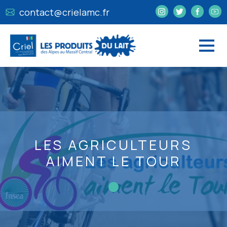
contact@crielamc.fr
LES AGRICULTEURS
AIMENT LE TOUR