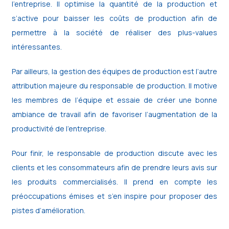
l’entreprise. Il optimise la quantité de la production et
s’active pour baisser les coûts de production afin de
permettre à la société de réaliser des plus-values
intéressantes.
Par ailleurs, la gestion des équipes de production est l’autre
attribution majeure du responsable de production. Il motive
les membres de l’équipe et essaie de créer une bonne
ambiance de travail afin de favoriser l’augmentation de la
productivité de l’entreprise.
Pour finir, le responsable de production discute avec les
clients et les consommateurs afin de prendre leurs avis sur
les produits commercialisés. Il prend en compte les
préoccupations émises et s’en inspire pour proposer des
pistes d’amélioration.