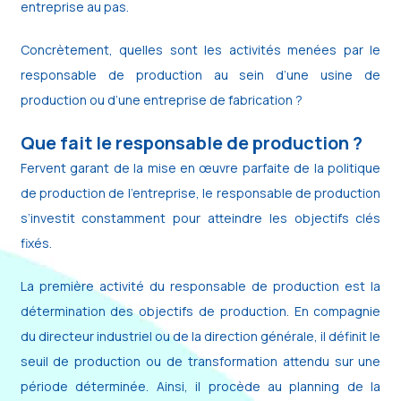
entreprise au pas.
Concrètement, quelles sont les activités menées par le
responsable de production au sein d’une usine de
production ou d’une entreprise de fabrication ?
Que fait le responsable de production ?
Fervent garant de la mise en œuvre parfaite de la politique
de production de l’entreprise, le responsable de production
s’investit constamment pour atteindre les objectifs clés
fixés.
La première activité du responsable de production est la
détermination des objectifs de production. En compagnie
du directeur industriel ou de la direction générale, il définit le
seuil de production ou de transformation attendu sur une
période déterminée. Ainsi, il procède au planning de la