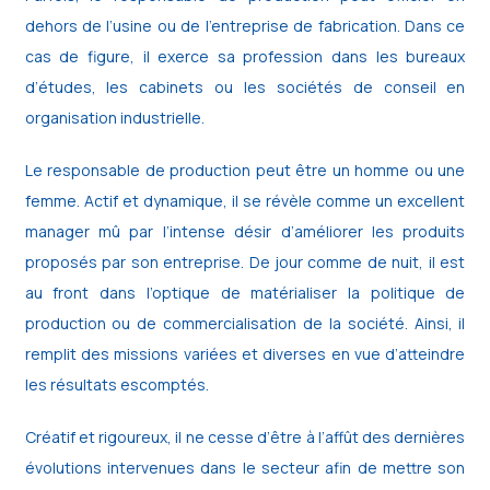
dehors de l’usine ou de l’entreprise de fabrication. Dans ce
cas de figure, il exerce sa profession dans les bureaux
d’études, les cabinets ou les sociétés de conseil en
organisation industrielle.
Le responsable de production peut être un homme ou une
femme. Actif et dynamique, il se révèle comme un excellent
manager mû par l’intense désir d’améliorer les produits
proposés par son entreprise. De jour comme de nuit, il est
au front dans l’optique de matérialiser la politique de
production ou de commercialisation de la société. Ainsi, il
remplit des missions variées et diverses en vue d’atteindre
les résultats escomptés.
Créatif et rigoureux, il ne cesse d’être à l’affût des dernières
évolutions intervenues dans le secteur afin de mettre son