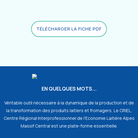
TÉLÉCHARGER LA FICHE PDF
EN QUELQUES MOTS...
Véritable outil nécessaire à la dynamique de la production et de
la transformation des produits laitiers et fromagers, Le CRIEL,
Centre Régional Interprofessionnel de l'Economie Laitière Alpes
Massif Central est une plate-forme essentielle.