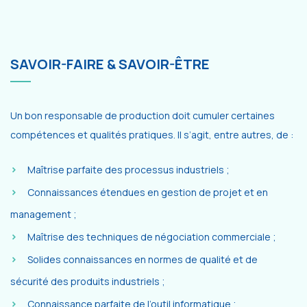
SAVOIR-FAIRE & SAVOIR-ÊTRE
Un bon responsable de production doit cumuler certaines
compétences et qualités pratiques. Il s’agit, entre autres, de :
Maîtrise parfaite des processus industriels ;
Connaissances étendues en gestion de projet et en
management ;
Maîtrise des techniques de négociation commerciale ;
Solides connaissances en normes de qualité et de
sécurité des produits industriels ;
Connaissance parfaite de l’outil informatique ;