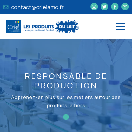
contact@crielamc.fr
RESPONSABLE DE
PRODUCTION
Apprenez-en plus sur les métiers autour des
produits laitiers