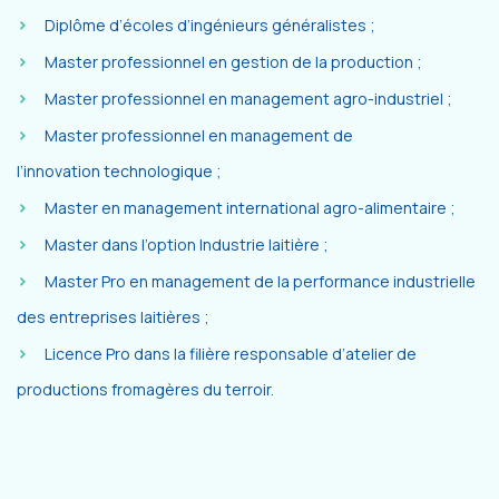
Diplôme d’écoles d’ingénieurs généralistes ;
Master professionnel en gestion de la production ;
Master professionnel en management agro-industriel ;
Master professionnel en management de
l’innovation technologique ;
Master en management international agro-alimentaire ;
Master dans l’option Industrie laitière ;
Master Pro en management de la performance industrielle
des entreprises laitières ;
Licence Pro dans la filière responsable d’atelier de
productions fromagères du terroir.