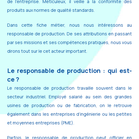
de l’entreprise. Méticuleux, il veille à la conformité des
produits aux normes de qualité standards.
Dans cette fiche métier, nous nous intéressons au
responsable de production. De ses attributions en passant
par ses missions et ses compétences pratiques, nous vous
dirons tout sur le cet acteur important.
Le responsable de production : qui est-
ce ?
Le responsable de production travaille souvent dans le
secteur industriel. Employé salarié au sein des grandes
usines de production ou de fabrication, on le retrouve
également dans les entreprises d’ingénierie ou les petites
et moyennes entreprises (PME).
Parfois, le responsable de production peut officier en