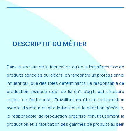
DESCRIPTIF DU MÉTIER
Dans le secteur de la fabrication ou de la transformation de
produits agricoles ou laitiers, on rencontre un professionnel
influent qui joue des rôles déterminants. Le responsable de
production, puisque c’est de lui qu’il s’agit, est un cadre
majeur de l’entreprise. Travaillant en étroite collaboration
avec le directeur du site industriel et la direction générale,
le responsable de production organise minutieusement la
production et la fabrication des gammes de produits au sein