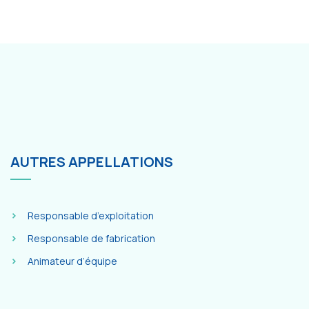
AUTRES APPELLATIONS
Responsable d’exploitation
Responsable de fabrication
Animateur d’équipe