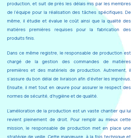
production, et suit de près les délais mis par les membres
de l’équipe pour la réalisation des tâches spécifiques. De
même, il étudie et évalue le coût ainsi que la qualité des
matières premières requises pour la fabrication des
produits finis.
Dans ce même registre, le responsable de production est
chargé de la gestion des commandes de matières
premières et des matériels de production. Autrement, il
s’assure du bon délai de livraison afin d’éviter les imprévus.
Ensuite, il met tout en œuvre pour assurer le respect des
normes de sécurité, d’hygiène et de qualité.
L’amélioration de la production est un vaste chantier qui lui
revient pleinement de droit. Pour remplir au mieux cette
mission, le responsable de production met en place une
stratégie de veille. Cette manœuvre, à la fois technique et