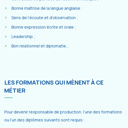
Bonne maîtrise de la langue anglaise ;
Sens de l’écoute et d’observation ;
Bonne expression écrite et orale ;
Leadership ;
Bon relationnel et diplomatie…
LES FORMATIONS QUI MÈNENT À CE
MÉTIER
Pour devenir responsable de production, l’une des formations
ou l’un des diplômes suivants sont requis :