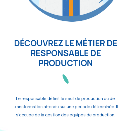
DÉCOUVREZ LE MÉTIER DE
RESPONSABLE DE
PRODUCTION
Le responsable définit le seuil de production ou de
transformation attendu sur une période déterminée. Il
s’occupe de la gestion des équipes de production.