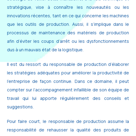
stratégique, vise à connaître les nouveautés ou les
innovations récentes, tant en ce qui concerne les machines
que les outils de production. Aussi, il s’implique dans le
processus de maintenance des matériels de production
afin d’éviter les coups d’arrêt ou les dysfonctionnements
dus à un mauvais état de la logistique.
Il est du ressort du responsable de production d’élaborer
les stratégies adéquates pour améliorer la productivité de
l’entreprise de façon continue. Dans ce domaine, il peut
compter sur l’accompagnement infaillible de son équipe de
travail qui lui apporte régulièrement des conseils et
suggestions.
Pour faire court, le responsable de production assume la
responsabilité de rehausser la qualité des produits de