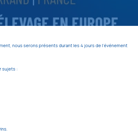
emment, nous serons présents durant les 4 jours de l’événement
 sujets :
ins.