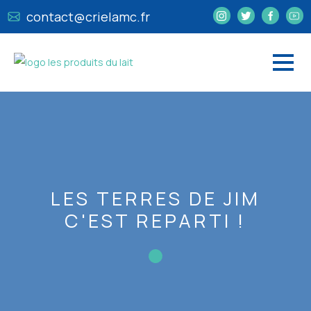
contact@crielamc.fr
LES TERRES DE JIM
C'EST REPARTI !