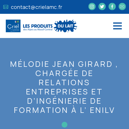
contact@crielamc.fr
MÉLODIE JEAN GIRARD ,
CHARGÉE DE
RELATIONS
ENTREPRISES ET
D’INGÉNIERIE DE
FORMATION À L’ ENILV