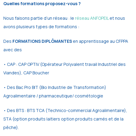
Quelles formations proposez-vous ?
Nous faisons partie d’un réseau : le
réseau ANFOPEIL
et nous
avons plusieurs types de formations :
Des
FORMATIONS DIPLÔMANTES
en apprentissage au CFPPA
avec des
• CAP : CAP OPTIV (Opérateur Polyvalent travail Industriel des
Viandes), CAP Boucher
• Des Bac Pro BIT (Bio Industrie de Transformation)
Agroalimentaire / pharmaceutique/ cosmétologie
• Des BTS : BTS TCA (Technico-commercial Agroalimentaire),
STA (option produits laitiers option produits carnés et de la
pêche).