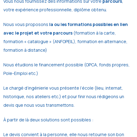
Vous nous fournissez des informations sur votre
parcours
,
votre expérience professionnelle, diplôme obtenu.
Nous vous proposons
la ou les formations possibles en lien
avec le projet et votre parcours
(formation à la carte,
formation « catalogue » (ANFOPEIL), formation en alternance,
formation à distance)
Nous étudions le financement possible (OPCA, fonds propres,
Pole-Emploi etc.)
Le chargé d’ingénierie vous présente l’école (lieu, internat,
historique, nos ateliers etc.) et pour finir nous rédigeons un
devis que nous vous transmettons.
À partir de là deux solutions sont possibles :
Le devis convient à la personne, elle nous retourne son bon