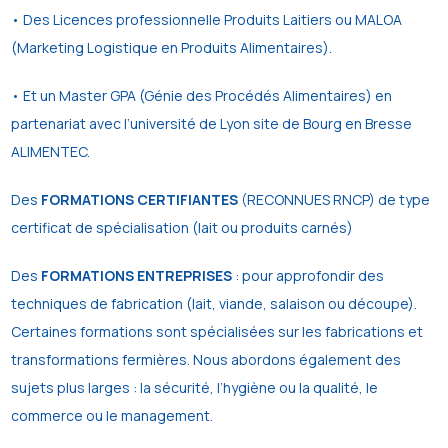
• Des Licences professionnelle Produits Laitiers ou MALOA
(Marketing Logistique en Produits Alimentaires).
• Et un Master GPA (Génie des Procédés Alimentaires) en
partenariat avec l’université de Lyon site de Bourg en Bresse
ALIMENTEC.
Des
FORMATIONS CERTIFIANTES
(RECONNUES RNCP) de type
certificat de spécialisation (lait ou produits carnés)
Des
FORMATIONS ENTREPRISES
: pour approfondir des
techniques de fabrication (lait, viande, salaison ou découpe).
Certaines formations sont spécialisées sur les fabrications et
transformations fermières. Nous abordons également des
sujets plus larges : la sécurité, l’hygiène ou la qualité, le
commerce ou le management.