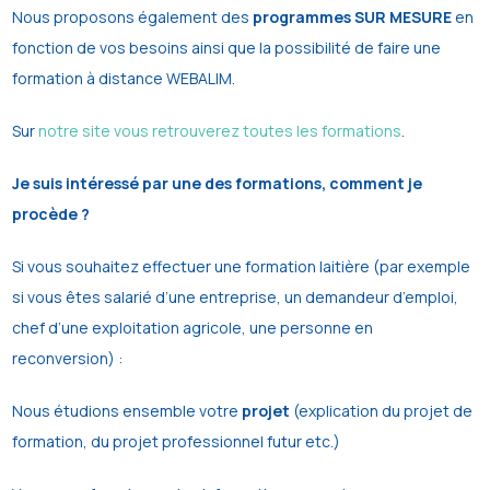
Nous proposons également des
programmes SUR MESURE
en
fonction de vos besoins ainsi que la possibilité de faire une
formation à distance WEBALIM.
Sur
notre site vous retrouverez toutes les formations
.
Je suis intéressé par une des formations, comment je
procède ?
Si vous souhaitez effectuer une formation laitière (par exemple
si vous êtes salarié d’une entreprise, un demandeur d’emploi,
chef d’une exploitation agricole, une personne en
reconversion) :
Nous étudions ensemble votre
projet
(explication du projet de
formation, du projet professionnel futur etc.)