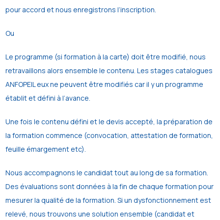
pour accord et nous enregistrons l’inscription.
Ou
Le programme (si formation à la carte) doit être modifié, nous
retravaillons alors ensemble le contenu. Les stages catalogues
ANFOPEIL eux ne peuvent être modifiés car il y un programme
établit et défini à l’avance.
Une fois le contenu défini et le devis accepté, la préparation de
la formation commence (convocation, attestation de formation,
feuille émargement etc).
Nous accompagnons le candidat tout au long de sa formation.
Des évaluations sont données à la fin de chaque formation pour
mesurer la qualité de la formation. Si un dysfonctionnement est
relevé, nous trouvons une solution ensemble (candidat et