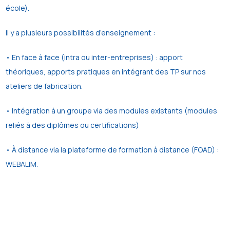
école).
Il y a plusieurs possibilités d’enseignement :
• En face à face (intra ou inter-entreprises) : apport
théoriques, apports pratiques en intégrant des TP sur nos
ateliers de fabrication.
• Intégration à un groupe via des modules existants (modules
reliés à des diplômes ou certifications)
• À distance via la plateforme de formation à distance (FOAD) :
WEBALIM.