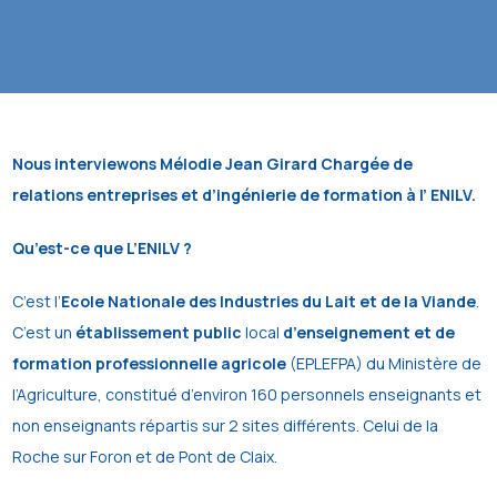
Nous interviewons Mélodie Jean Girard Chargée de
relations entreprises et d’ingénierie de formation à l’ ENILV.
Qu’est-ce que L’ENILV ?
C’est l’
Ecole Nationale des Industries du Lait et de la Viande
.
C’est un
établissement public
local
d’enseignement et de
formation professionnelle agricole
(EPLEFPA) du Ministère de
l’Agriculture, constitué d’environ 160 personnels enseignants et
non enseignants répartis sur 2 sites différents. Celui de la
Roche sur Foron et de Pont de Claix.