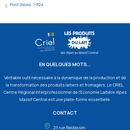
Post Views:
1 924
EN QUELQUES MOTS...
Véritable outil nécessaire à la dynamique de la production et de
la transformation des produits laitiers et fromagers, Le CRIEL,
Centre Régional Interprofessionnel de l'Economie Laitière Alpes
Massif Central est une plate-forme essentielle.
CONTACT
23 rue Baldassini