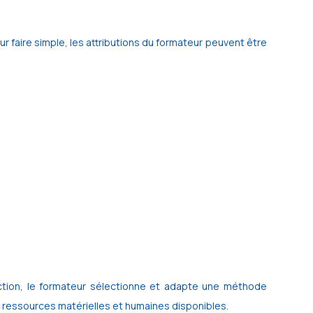
 faire simple, les attributions du formateur peuvent être
nction, le formateur sélectionne et adapte une méthode
 ressources matérielles et humaines disponibles.