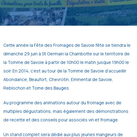
Cette année la Fête des Fromages de Savoie fête se tiendra le
dimanche 29 juin à St Germain la Chambotte sur le territoire de
la Tomme de Savoie à partir de 10h00 le matin jusque 19h00 le
soir. En 2014, c’est au tour de la Tomme de Savoie d’accueillir
Abondance, Beaufort, Chevrotin, Emmental de Savoie,
Reblochon et Tome des Bauges.
Au programme des animations autour du fromage avec de
multiples dégustations, mais également des démonstrations
de recette et des conseils pour associés vin et fromage.
Un stand complet sera dédié aux plus jeunes mangeurs de