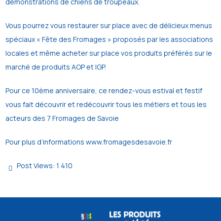
démonstrations de chiens de troupeaux.
Vous pourrez vous restaurer sur place avec de délicieux menus
spéciaux « Fête des Fromages » proposés par les associations
locales et même acheter sur place vos produits préférés sur le
marché de produits AOP et IGP.
Pour ce 10ème anniversaire, ce rendez-vous estival et festif
vous fait découvrir et redécouvrir tous les métiers et tous les
acteurs des 7 Fromages de Savoie
Pour plus d’informations www.fromagesdesavoie.fr
Post Views:
1 410