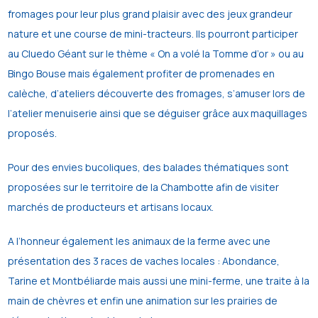
fromages pour leur plus grand plaisir avec des jeux grandeur
nature et une course de mini-tracteurs. Ils pourront participer
au Cluedo Géant sur le thème « On a volé la Tomme d’or » ou au
Bingo Bouse mais également profiter de promenades en
calèche, d’ateliers découverte des fromages, s’amuser lors de
l’atelier menuiserie ainsi que se déguiser grâce aux maquillages
proposés.
Pour des envies bucoliques, des balades thématiques sont
proposées sur le territoire de la Chambotte afin de visiter
marchés de producteurs et artisans locaux.
A l’honneur également les animaux de la ferme avec une
présentation des 3 races de vaches locales : Abondance,
Tarine et Montbéliarde mais aussi une mini-ferme, une traite à la
main de chèvres et enfin une animation sur les prairies de